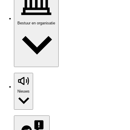
Bestuur en organisatie
Nieuws