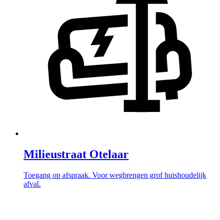
Milieustraat Otelaar
Toegang op afspraak. Voor wegbrengen grof huishoudelijk
afval.