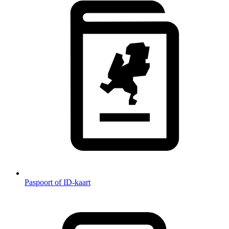
Paspoort of ID-kaart