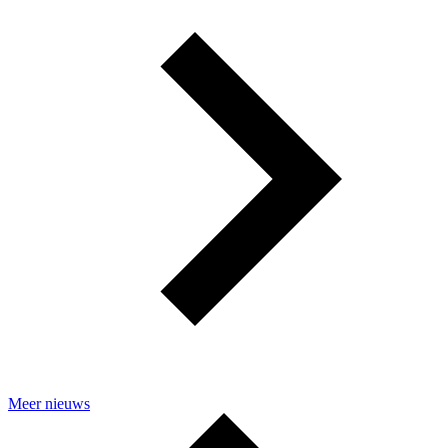
Meer nieuws