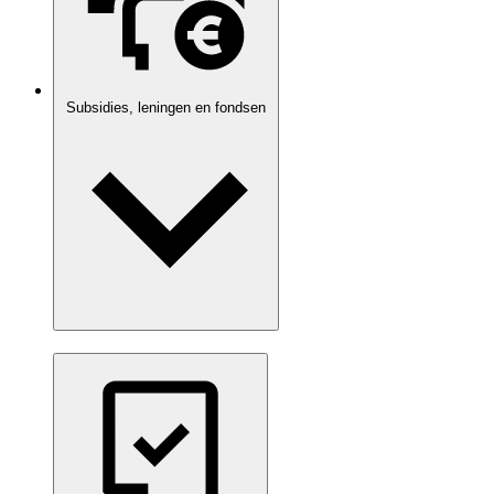
Subsidies, leningen en fondsen