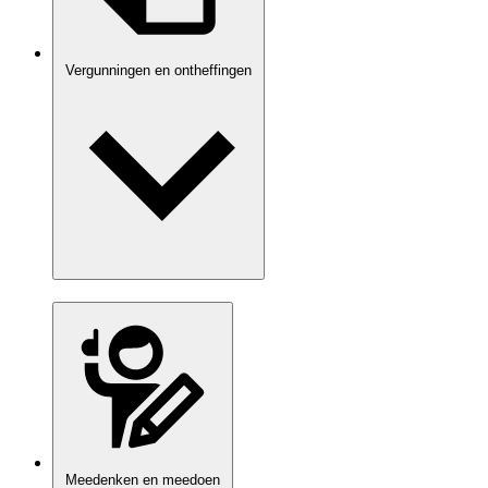
Vergunningen en ontheffingen
Meedenken en meedoen