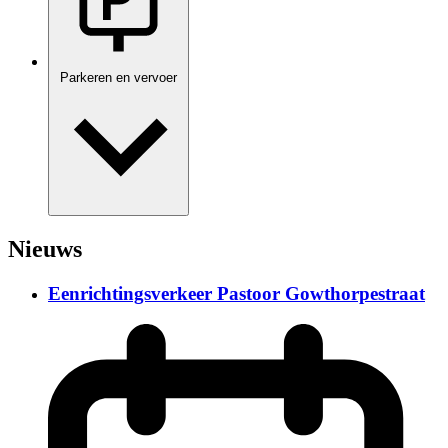
Parkeren en vervoer
Nieuws
Eenrichtingsverkeer Pastoor Gowthorpestraat