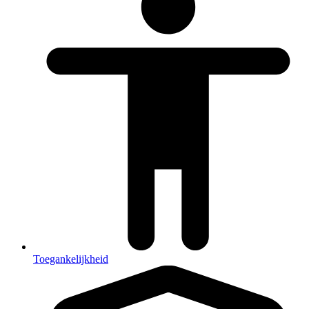
Toegankelijkheid