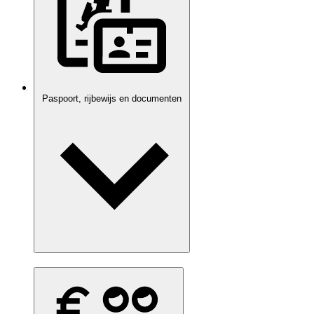
Paspoort, rijbewijs en documenten