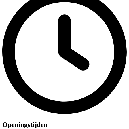
Openingstijden