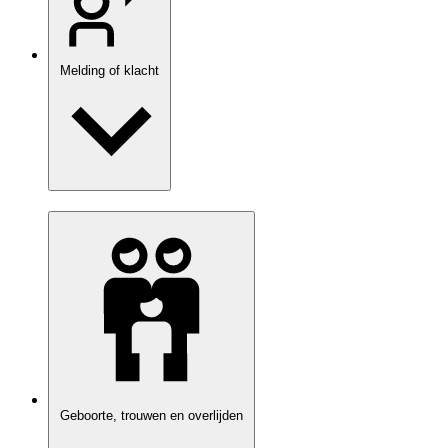
Melding of klacht
Geboorte, trouwen en overlijden