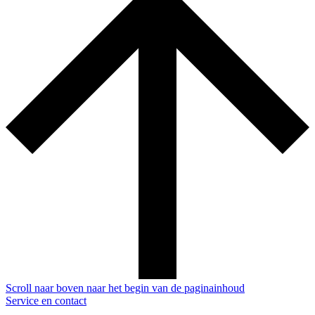
Scroll naar boven naar het begin van de paginainhoud
Service en contact