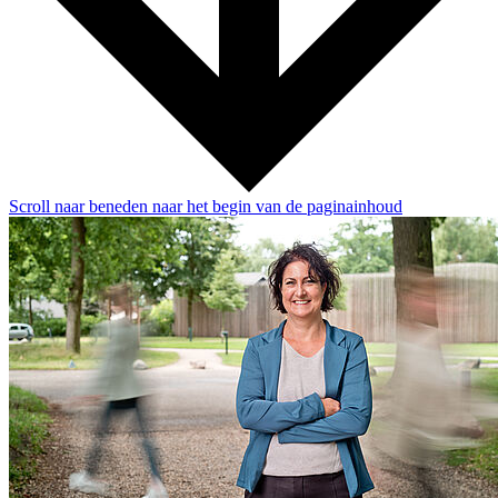
Scroll naar beneden naar het begin van de paginainhoud