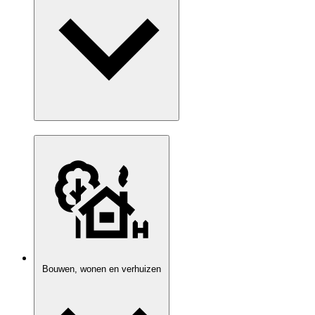
Bouwen, wonen en verhuizen