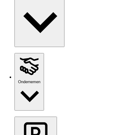
Ondernemen