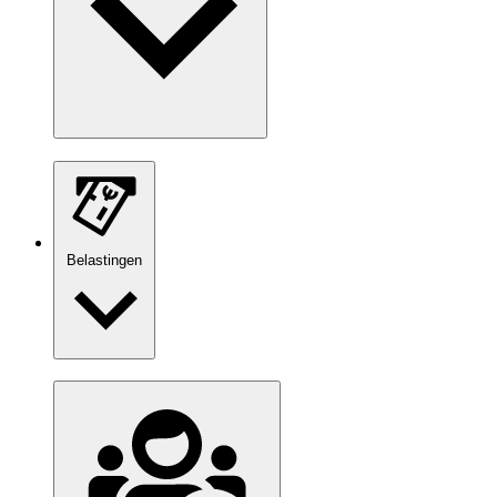
Belastingen