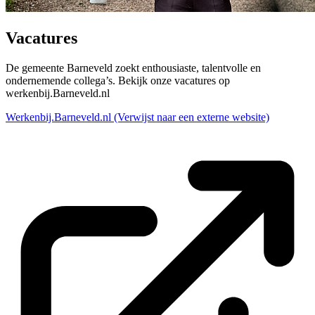
Vacatures
De gemeente Barneveld zoekt enthousiaste, talentvolle en
ondernemende collega’s. Bekijk onze vacatures op
werkenbij.Barneveld.nl
Werkenbij.Barneveld.nl
(Verwijst naar een externe website)