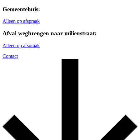
Gemeentehuis:
Alleen op afspraak
Afval wegbrengen naar milieustraat:
Alleen op afspraak
Contact