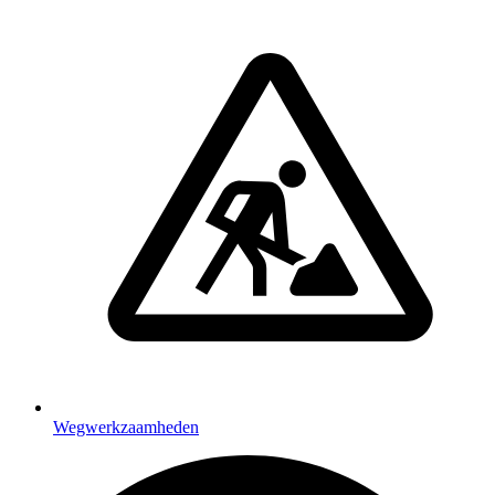
Wegwerkzaamheden