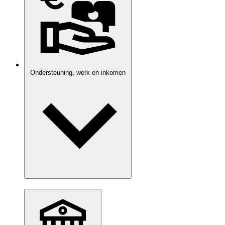
Ondersteuning, werk en inkomen