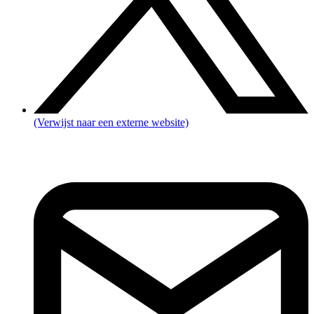
(Verwijst naar een externe website)