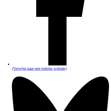
(Verwijst naar een externe website)