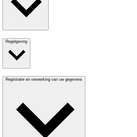
Regelgeving
Registratie en verwerking van uw gegevens