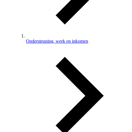
Ondersteuning, werk en inkomen