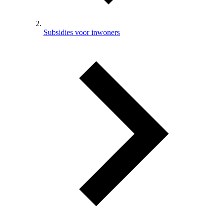
Subsidies voor inwoners