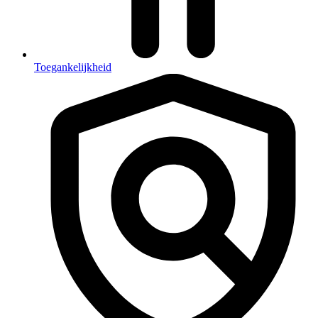
Toegankelijkheid