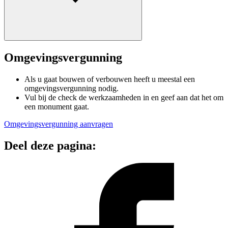
Omgevingsvergunning
Als u gaat bouwen of verbouwen heeft u meestal een
omgevingsvergunning nodig.
Vul bij de check de werkzaamheden in en geef aan dat het om
een monument gaat.
Omgevingsvergunning aanvragen
Deel deze pagina: