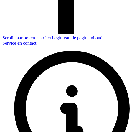
Scroll naar boven naar het begin van de paginainhoud
Service en contact