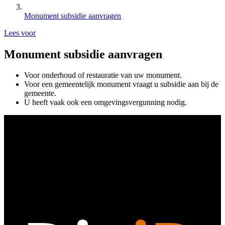
Monument subsidie aanvragen
Lees voor
Monument subsidie aanvragen
Voor onderhoud of restauratie van uw monument.
Voor een gemeentelijk monument vraagt u subsidie aan bij de
gemeente.
U heeft vaak ook een omgevingsvergunning nodig.