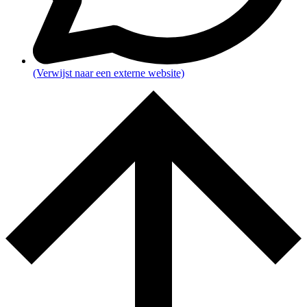
(Verwijst naar een externe website)