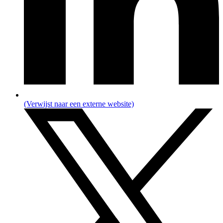
(Verwijst naar een externe website)