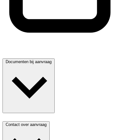
Documenten bij aanvraag
Contact over aanvraag