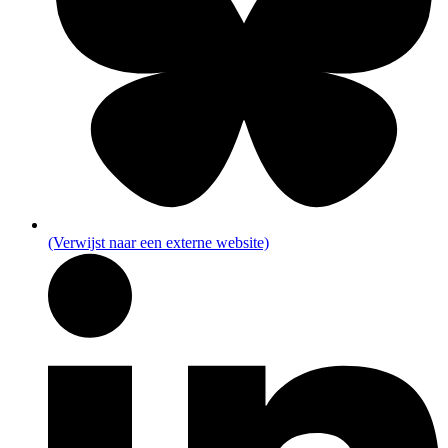
(Verwijst naar een externe website)