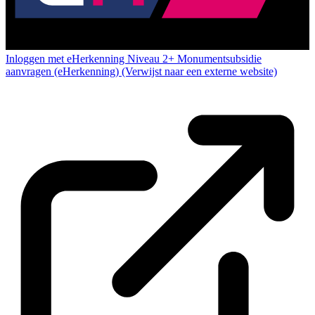
Inloggen met eHerkenning Niveau 2+
Monumentsubsidie
aanvragen (eHerkenning)
(Verwijst naar een externe website)