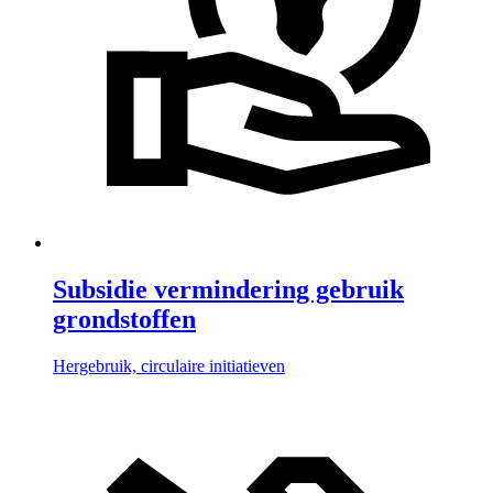
Subsidie vermindering gebruik
grondstoffen
Hergebruik, circulaire initiatieven