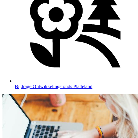
Bijdrage Ontwikkelingsfonds Platteland