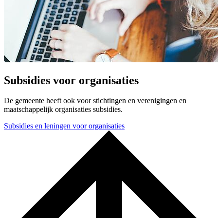
Subsidies voor organisaties
De gemeente heeft ook voor stichtingen en verenigingen en
maatschappelijk organisaties subsidies.
Subsidies en leningen voor organisaties