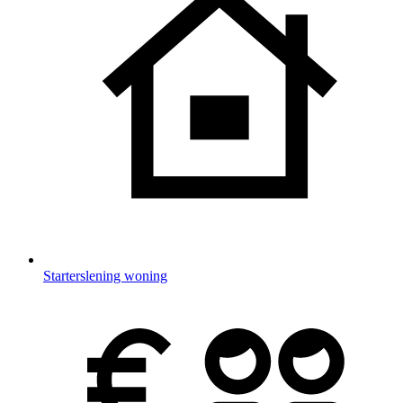
Starterslening woning