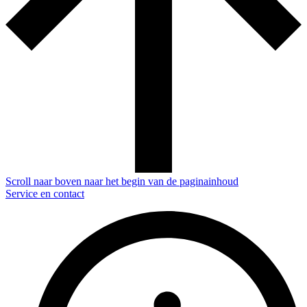
Scroll naar boven naar het begin van de paginainhoud
Service en contact