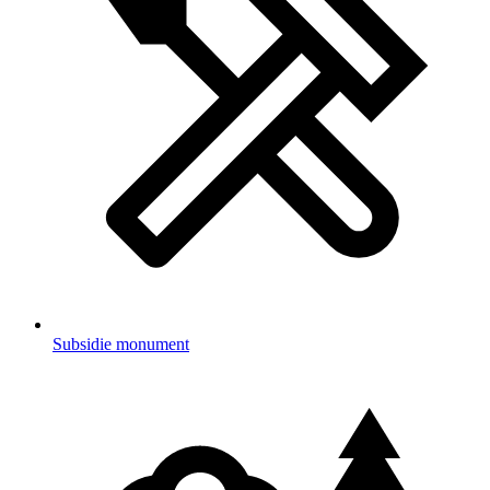
Subsidie monument