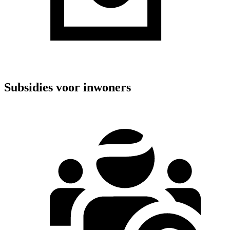
Subsidies voor inwoners