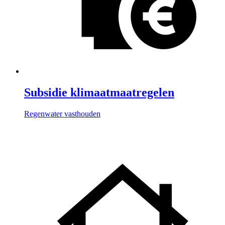
Subsidie klimaatmaatregelen
Regenwater vasthouden