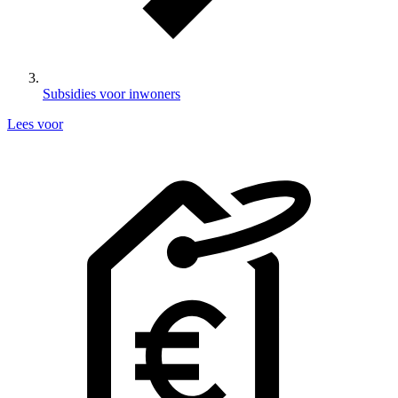
Subsidies voor inwoners
Lees voor