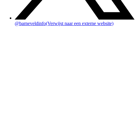
@barneveldinfo
(Verwijst naar een externe website)