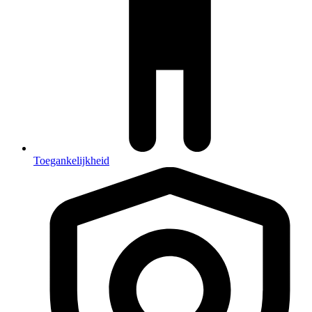
Toegankelijkheid