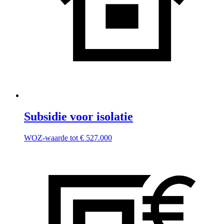
Subsidie voor isolatie
WOZ-waarde tot € 527.000