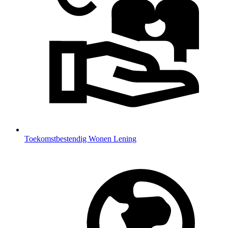
Toekomstbestendig Wonen Lening