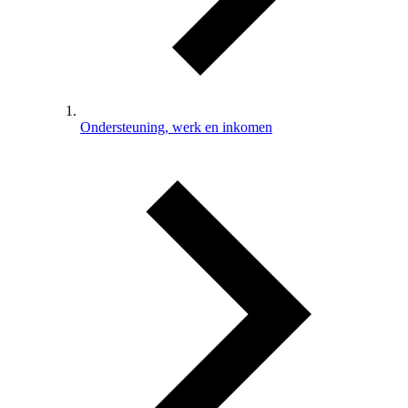
Ondersteuning, werk en inkomen