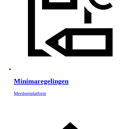
Minimaregelingen
Meedoenplatform