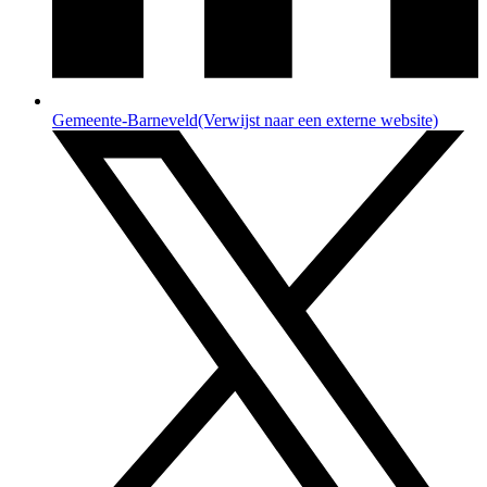
Gemeente-Barneveld
(Verwijst naar een externe website)