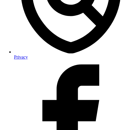
Privacy