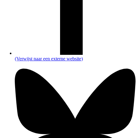
(Verwijst naar een externe website)