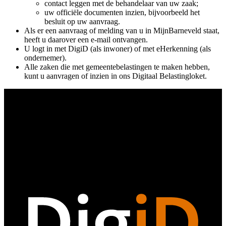
contact leggen met de behandelaar van uw zaak;
uw officiële documenten inzien, bijvoorbeeld het
besluit op uw aanvraag.
Als er een aanvraag of melding van u in MijnBarneveld staat,
heeft u daarover een e-mail ontvangen.
U logt in met DigiD (als inwoner) of met eHerkenning (als
ondernemer).
Alle zaken die met gemeentebelastingen te maken hebben,
kunt u aanvragen of inzien in ons Digitaal Belastingloket.