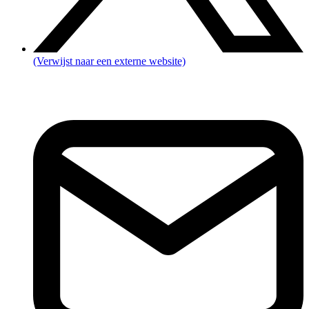
(Verwijst naar een externe website)