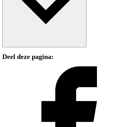
Deel deze pagina: