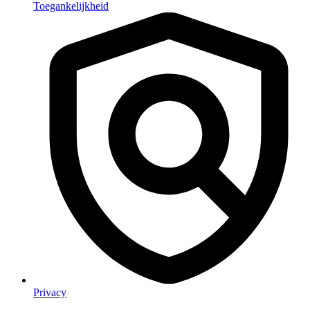
Toegankelijkheid
Privacy