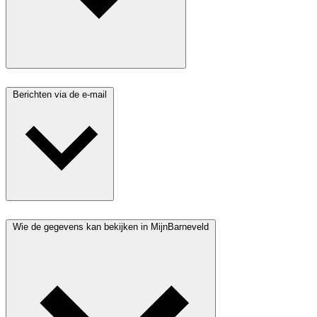
Berichten via de e-mail
Wie de gegevens kan bekijken in MijnBarneveld