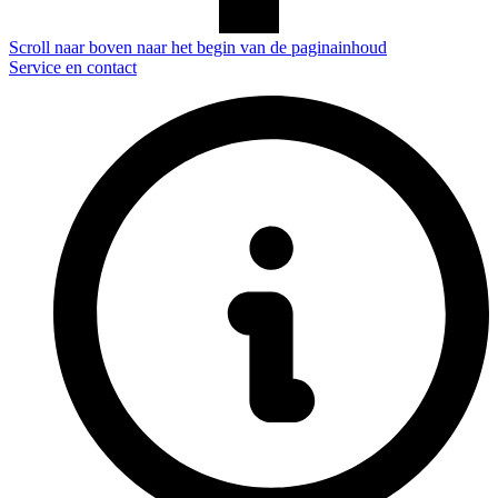
Scroll naar boven naar het begin van de paginainhoud
Service en contact