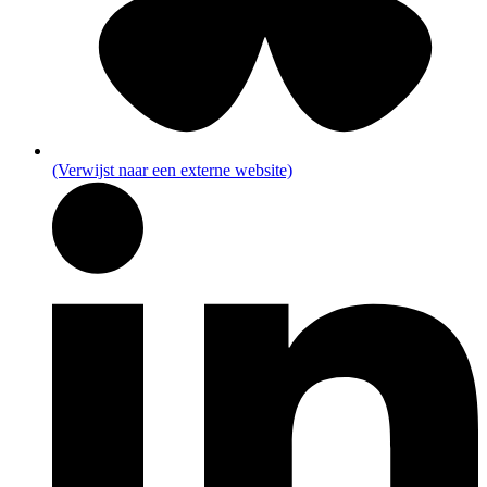
(Verwijst naar een externe website)