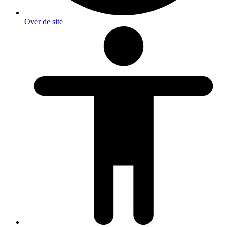
Over de site