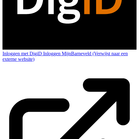
Inloggen met DigiD
Inloggen MijnBarneveld
(Verwijst naar een
externe website)