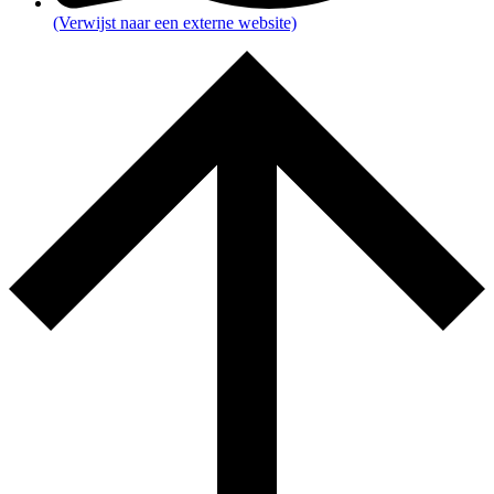
(Verwijst naar een externe website)