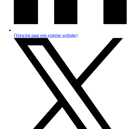
(Verwijst naar een externe website)