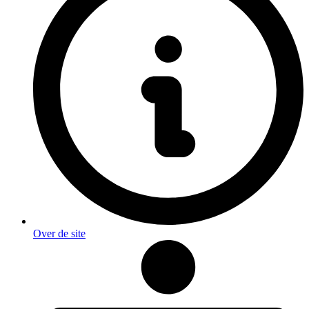
Over de site