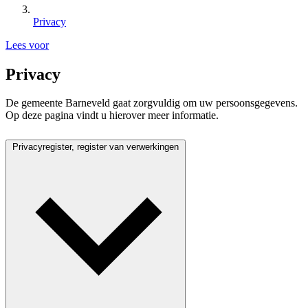
Privacy
Lees voor
Privacy
De gemeente Barneveld gaat zorgvuldig om uw persoonsgegevens.
Op deze pagina vindt u hierover meer informatie.
Privacyregister, register van verwerkingen