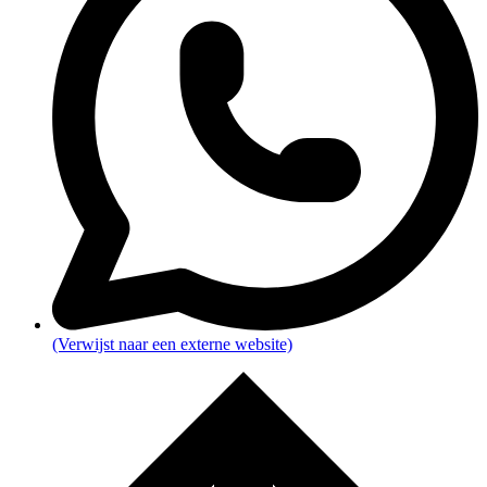
(Verwijst naar een externe website)