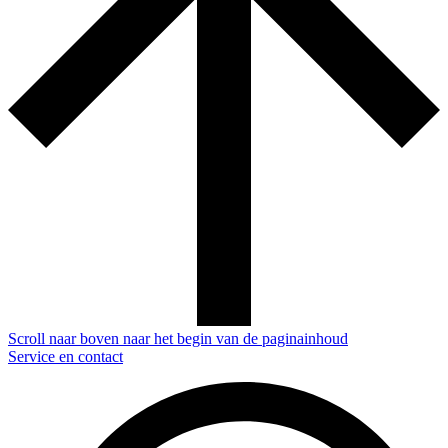
Scroll naar boven naar het begin van de paginainhoud
Service en contact