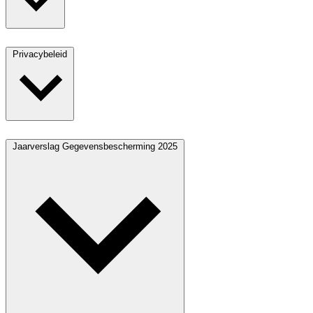
Privacybeleid
Jaarverslag Gegevensbescherming 2025