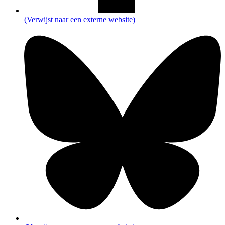
(Verwijst naar een externe website)