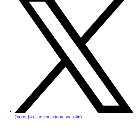
(Verwijst naar een externe website)