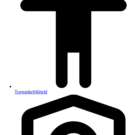
Toegankelijkheid