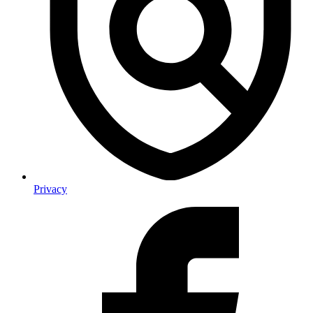
Privacy