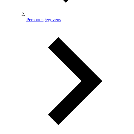
Persoonsgegevens