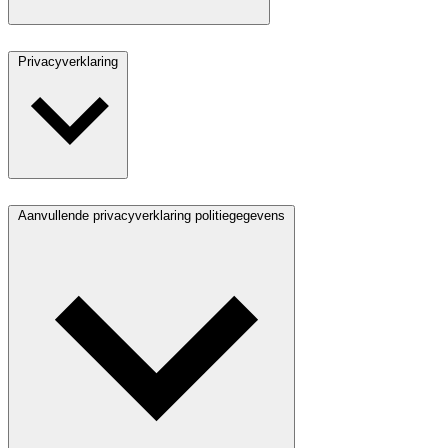
Privacyverklaring
Aanvullende privacyverklaring politiegegevens