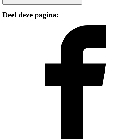
Deel deze pagina: