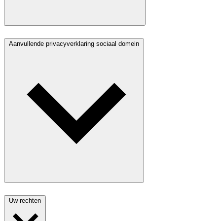
Aanvullende privacyverklaring sociaal domein
Uw rechten