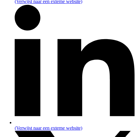
(Verwijst naar een externe website)
(Verwijst naar een externe website)