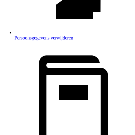
Persoonsgegevens verwijderen