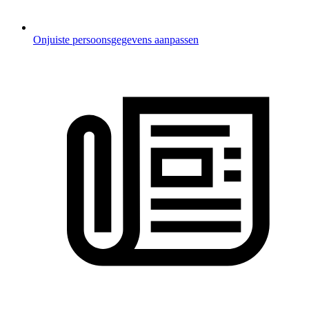
Onjuiste persoonsgegevens aanpassen