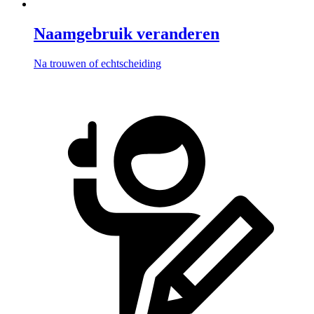
Naamgebruik veranderen
Na trouwen of echtscheiding