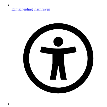
Echtscheiding inschrijven