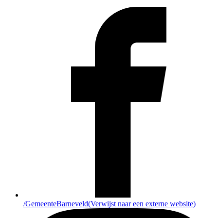
/GemeenteBarneveld
(Verwijst naar een externe website)