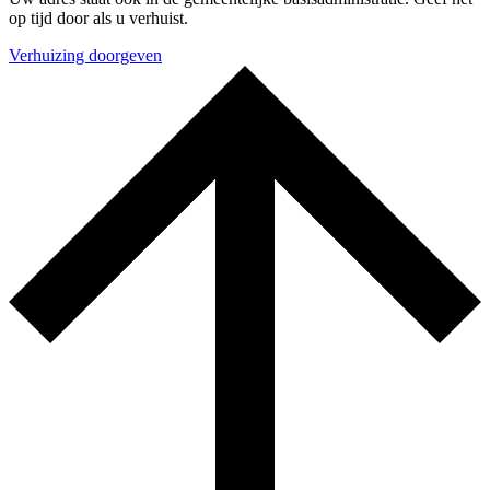
op tijd door als u verhuist.
Verhuizing doorgeven