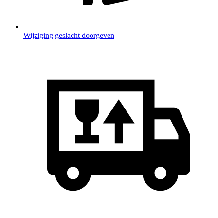
Wijziging geslacht doorgeven