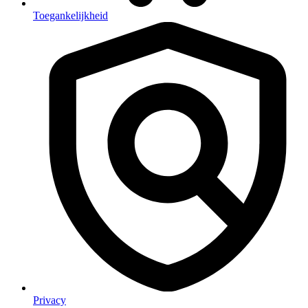
Toegankelijkheid
Privacy