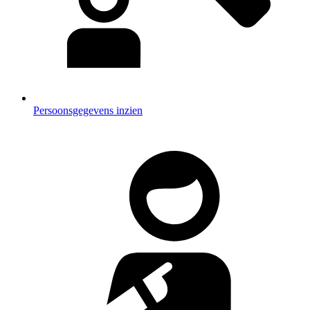
Persoonsgegevens inzien