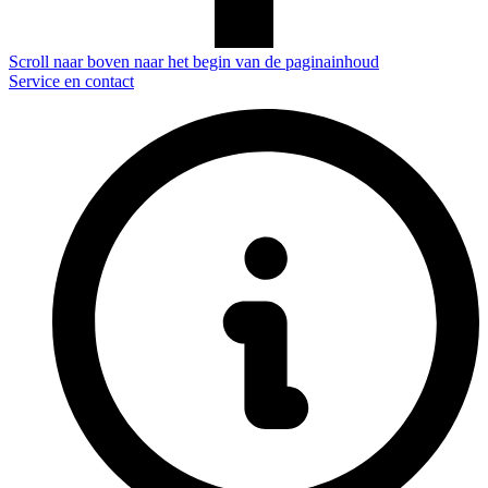
Scroll naar boven naar het begin van de paginainhoud
Service en contact