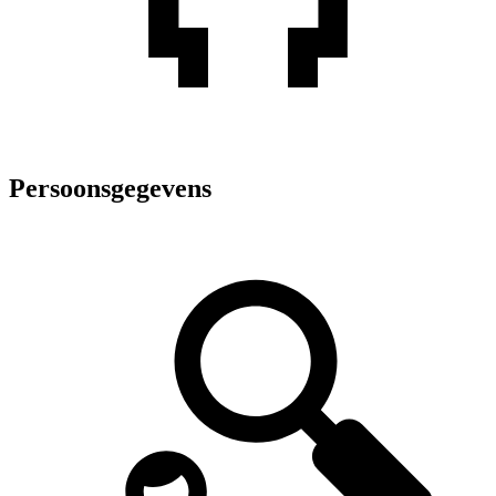
Persoonsgegevens