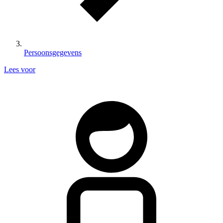
Persoonsgegevens
Lees voor