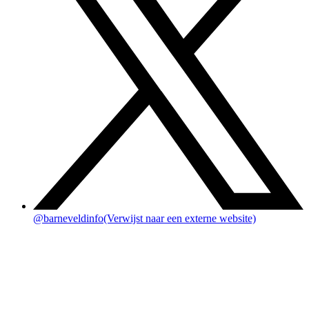
@barneveldinfo
(Verwijst naar een externe website)