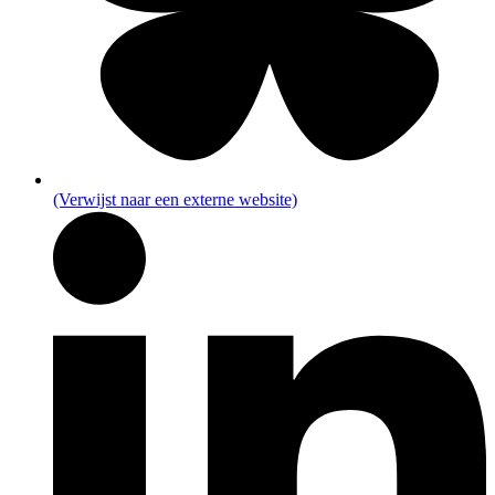
(Verwijst naar een externe website)