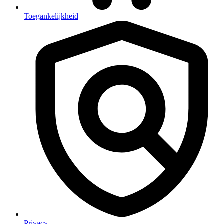
Toegankelijkheid
Privacy