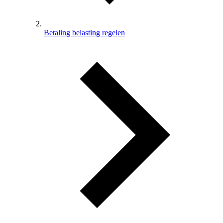
Betaling belasting regelen