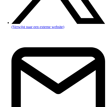
(Verwijst naar een externe website)