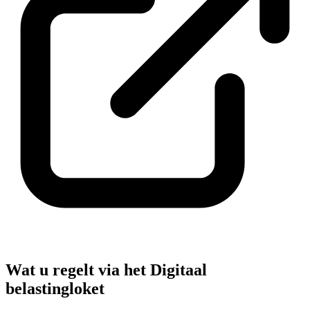
Wat u regelt via het Digitaal
belastingloket