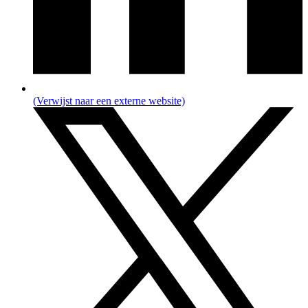
(Verwijst naar een externe website)