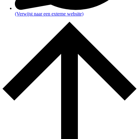
(Verwijst naar een externe website)