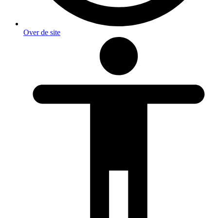
Over de site