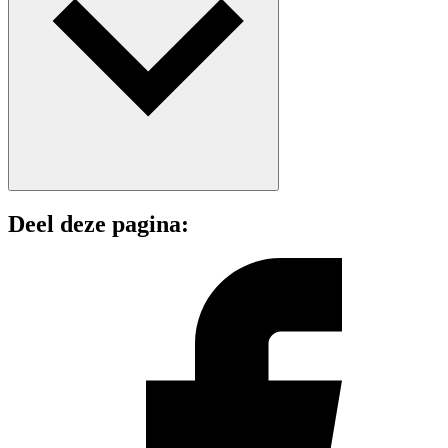
Deel deze pagina: