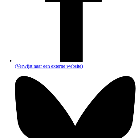
(Verwijst naar een externe website)