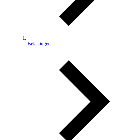
Belastingen