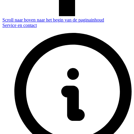
Scroll naar boven naar het begin van de paginainhoud
Service en contact