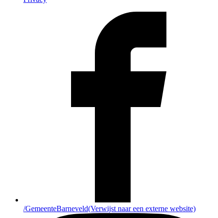
/GemeenteBarneveld
(Verwijst naar een externe website)