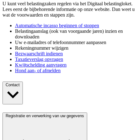
U kunt veel belastingzaken regelen via het Digitaal belastingloket.
Lees eerst de bijbehorende informatie op onze website. Dan weet u
wat de voorwaarden en stappen zijn.
Automatische incasso beginnen of stoppen
Belastingaanslag (ook van voorgaande jaren) inzien en
downloaden
Uw e-mailadres of telefoonnummer aanpassen
Rekeningnummer wijzigen
Bezwaarschrift indienen
Taxatieverslag opvragen
Kwijtschelding aanvragen
Hond aan- of afmelden
Contact
Registratie en verwerking van uw gegevens