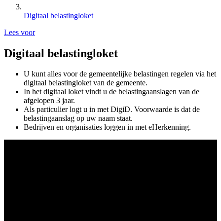
Digitaal belastingloket
Lees voor
Digitaal belastingloket
U kunt alles voor de gemeentelijke belastingen regelen via het
digitaal belastingloket van de gemeente.
In het digitaal loket vindt u de belastingaanslagen van de
afgelopen 3 jaar.
Als particulier logt u in met DigiD. Voorwaarde is dat de
belastingaanslag op uw naam staat.
Bedrijven en organisaties loggen in met eHerkenning.