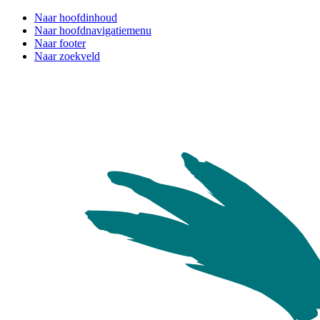
Naar hoofdinhoud
Naar hoofdnavigatiemenu
Naar footer
Naar zoekveld