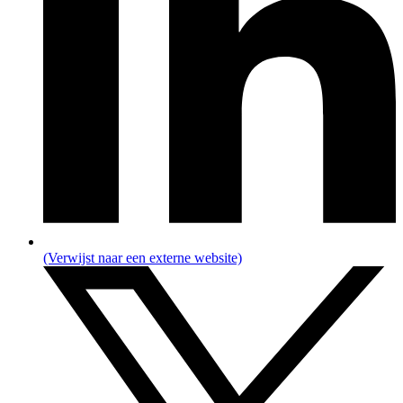
(Verwijst naar een externe website)