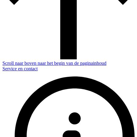
Scroll naar boven naar het begin van de paginainhoud
Service en contact