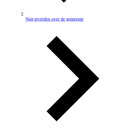
Niet tevreden over de gemeente