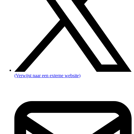
(Verwijst naar een externe website)