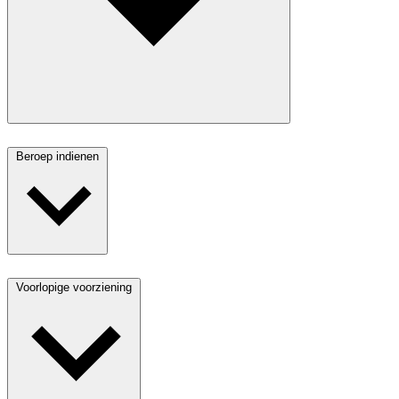
Beroep indienen
Voorlopige voorziening