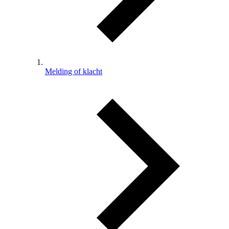
Melding of klacht