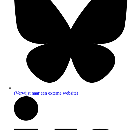
(Verwijst naar een externe website)