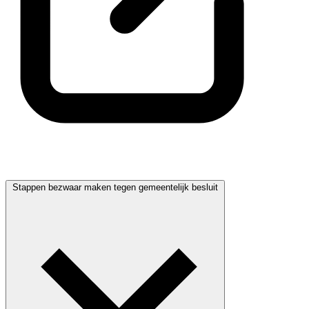
Stappen bezwaar maken tegen gemeentelijk besluit