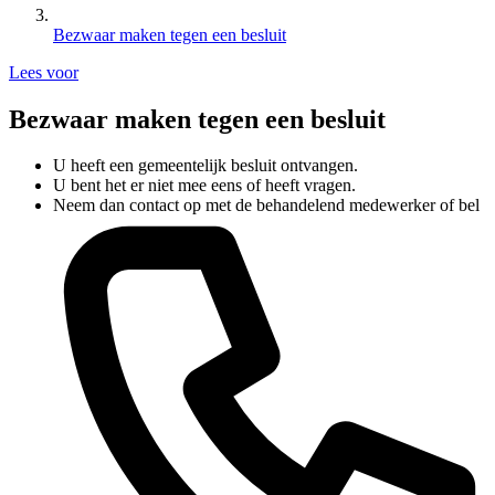
Bezwaar maken tegen een besluit
Lees voor
Bezwaar maken tegen een besluit
U heeft een gemeentelijk besluit ontvangen.
U bent het er niet mee eens of heeft vragen.
Neem dan contact op met de behandelend medewerker of bel