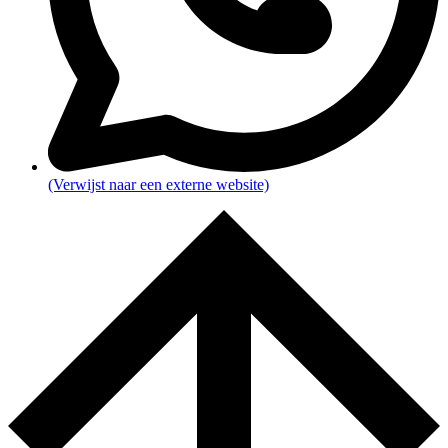
(Verwijst naar een externe website)