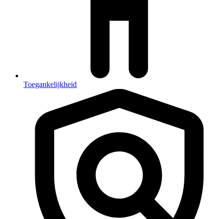
Toegankelijkheid