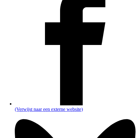
(Verwijst naar een externe website)