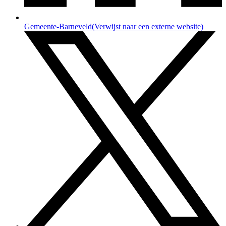
Gemeente-Barneveld
(Verwijst naar een externe website)