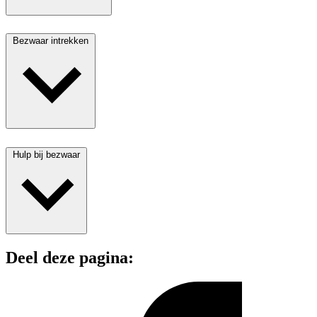
Bezwaar intrekken
Hulp bij bezwaar
Deel deze pagina: