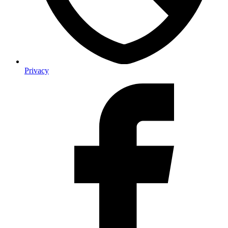
Privacy