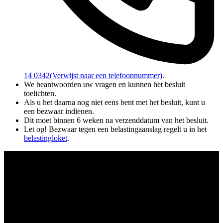
14 0342
(Verwijst naar een telefoonnummer)
.
We beantwoorden uw vragen en kunnen het besluit
toelichten.
Als u het daarna nog niet eens bent met het besluit, kunt u
een bezwaar indienen.
Dit moet binnen 6 weken na verzenddatum van het besluit.
Let op! Bezwaar tegen een belastingaanslag regelt u in het
belastingloket
.