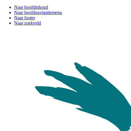
Naar hoofdinhoud
Naar hoofdnavigatiemenu
Naar footer
Naar zoekveld