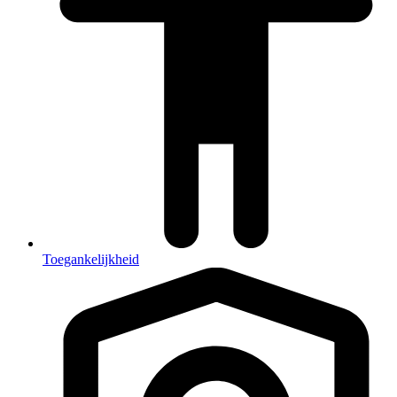
Toegankelijkheid