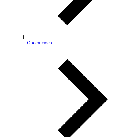
Ondernemen