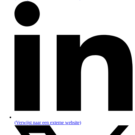
(Verwijst naar een externe website)