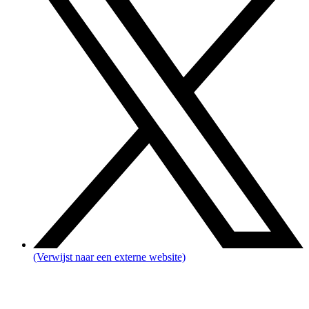
(Verwijst naar een externe website)