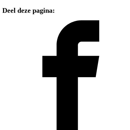
Deel deze pagina: