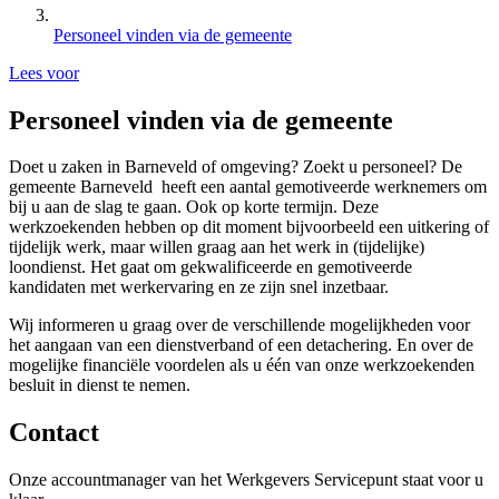
Personeel vinden via de gemeente
Lees voor
Personeel vinden via de gemeente
Doet u zaken in Barneveld of omgeving? Zoekt u personeel? De
gemeente Barneveld heeft een aantal gemotiveerde werknemers om
bij u aan de slag te gaan. Ook op korte termijn. Deze
werkzoekenden hebben op dit moment bijvoorbeeld een uitkering of
tijdelijk werk, maar willen graag aan het werk in (tijdelijke)
loondienst. Het gaat om gekwalificeerde en gemotiveerde
kandidaten met werkervaring en ze zijn snel inzetbaar.
Wij informeren u graag over de verschillende mogelijkheden voor
het aangaan van een dienstverband of een detachering. En over de
mogelijke financiële voordelen als u één van onze werkzoekenden
besluit in dienst te nemen.
Contact
Onze accountmanager van het Werkgevers Servicepunt staat voor u