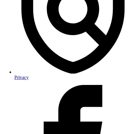
Privacy