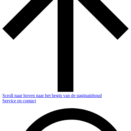
Scroll naar boven naar het begin van de paginainhoud
Service en contact