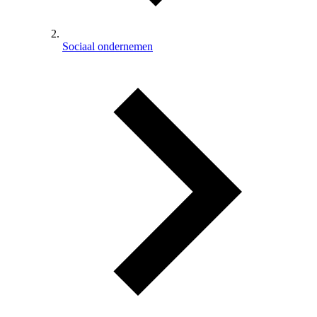
Sociaal ondernemen