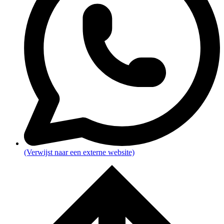
(Verwijst naar een externe website)