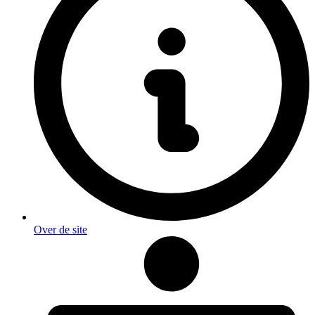
Over de site