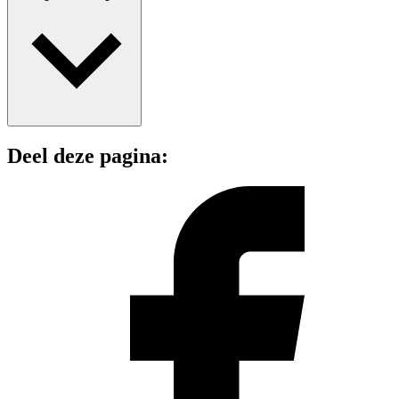
Deel deze pagina: