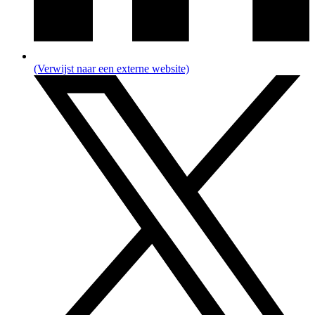
(Verwijst naar een externe website)