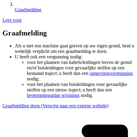
Graafmelding
Lees voor
Graafmelding
Als u met een machine gaat graven op uw eigen grond, bent u
wettelijk verplicht om een graafmelding te doen.
U heeft ook een vergunning nodig:
voor het plaatsen van kabels/leidingen boven de grond
en/of buisleidingen voor gevaarlijke stoffen op een
bestaand traject; u heeft dan een
omgevingsvergunning
nodig;
voor het plaatsen van buisleidingen voor gevaarlijke
stoffen op een nieuw traject; u heeft dan een
bestemmingsplan wijziging
nodig.
Graafmelding doen
(Verwijst naar een externe website)