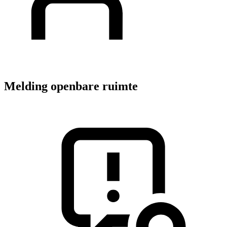
Melding openbare ruimte