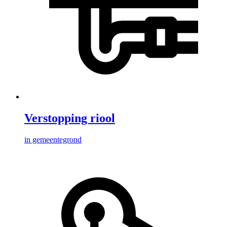
Verstopping riool
in gemeentegrond