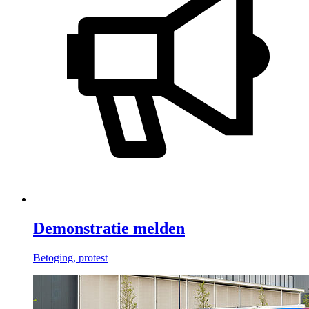
Demonstratie melden
Betoging, protest