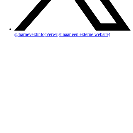
@barneveldinfo
(Verwijst naar een externe website)