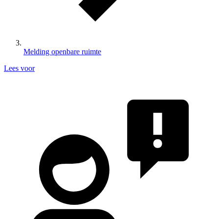
Melding openbare ruimte
Lees voor