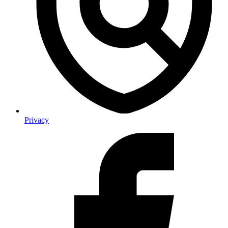
Privacy