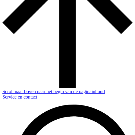
Scroll naar boven naar het begin van de paginainhoud
Service en contact