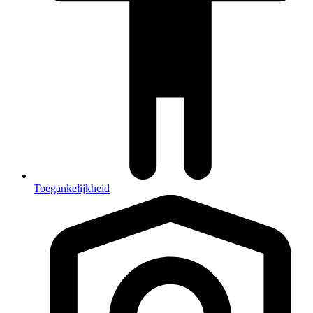
Toegankelijkheid