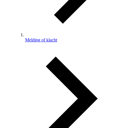
Melding of klacht