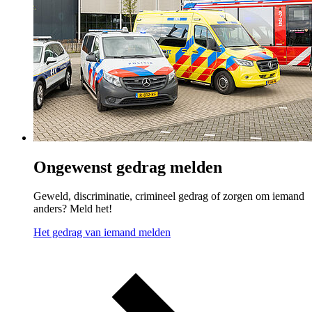
Ongewenst gedrag melden
Geweld, discriminatie, crimineel gedrag of zorgen om iemand
anders? Meld het!
Het gedrag van iemand melden