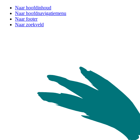
Naar hoofdinhoud
Naar hoofdnavigatiemenu
Naar footer
Naar zoekveld