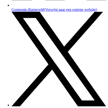
Gemeente-Barneveld
(Verwijst naar een externe website)