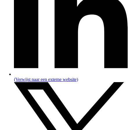
(Verwijst naar een externe website)