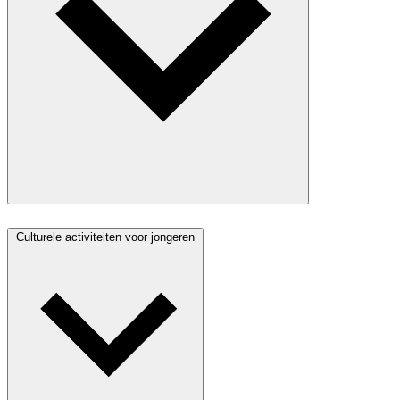
Culturele activiteiten voor jongeren