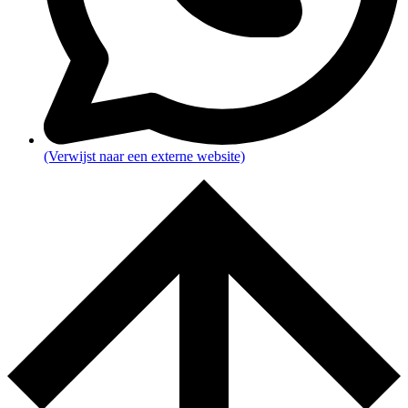
(Verwijst naar een externe website)