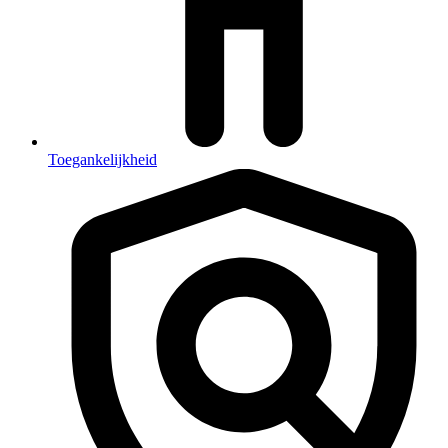
Toegankelijkheid