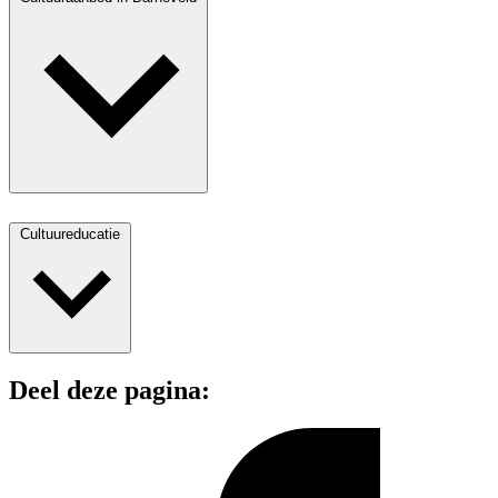
Cultuureducatie
Deel deze pagina: