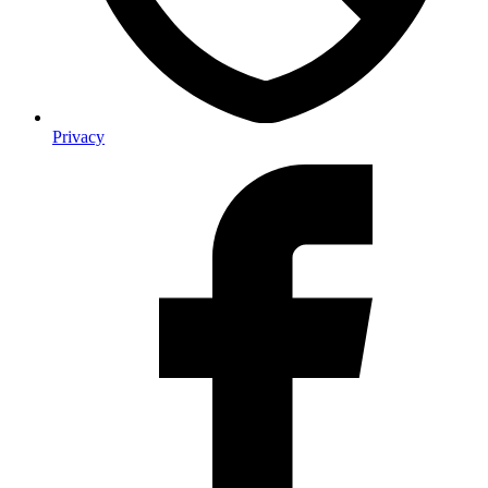
Privacy