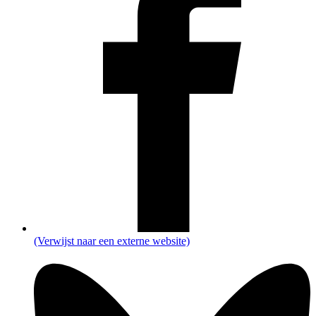
(Verwijst naar een externe website)