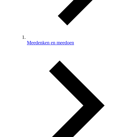
Meedenken en meedoen