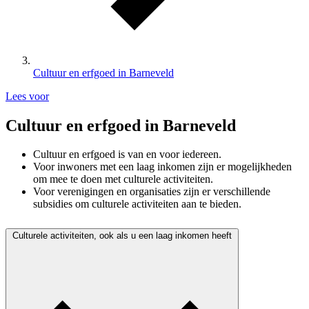
Cultuur en erfgoed in Barneveld
Lees voor
Cultuur en erfgoed in Barneveld
Cultuur en erfgoed is van en voor iedereen.
Voor inwoners met een laag inkomen zijn er mogelijkheden
om mee te doen met culturele activiteiten.
Voor verenigingen en organisaties zijn er verschillende
subsidies om culturele activiteiten aan te bieden.
Culturele activiteiten, ook als u een laag inkomen heeft