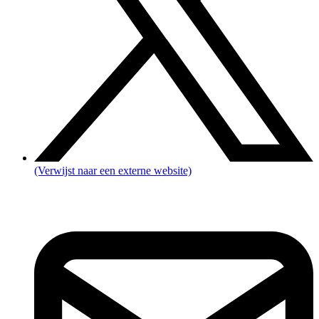
(Verwijst naar een externe website)