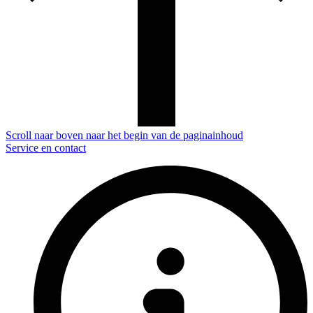
Scroll naar boven naar het begin van de paginainhoud
Service en contact