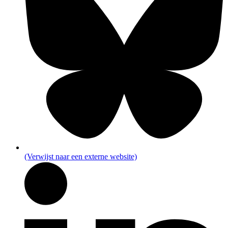
(Verwijst naar een externe website)