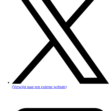
(Verwijst naar een externe website)