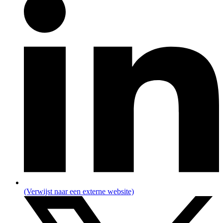
(Verwijst naar een externe website)