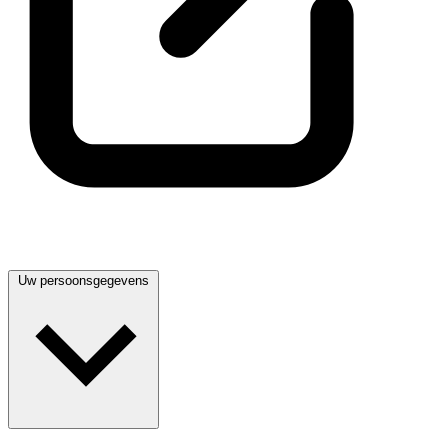
Uw persoonsgegevens