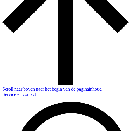
Scroll naar boven naar het begin van de paginainhoud
Service en contact