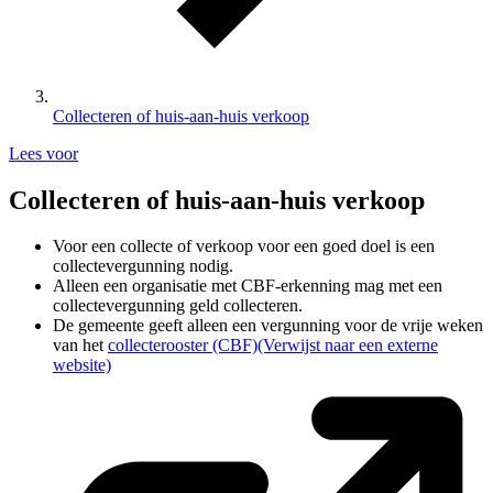
Collecteren of huis-aan-huis verkoop
Lees voor
Collecteren of huis-aan-huis verkoop
Voor een collecte of verkoop voor een goed doel is een
collectevergunning nodig.
Alleen een organisatie met CBF-erkenning mag met een
collectevergunning geld collecteren.
De gemeente geeft alleen een vergunning voor de vrije weken
van het
collecterooster (CBF)
(Verwijst naar een externe
website)