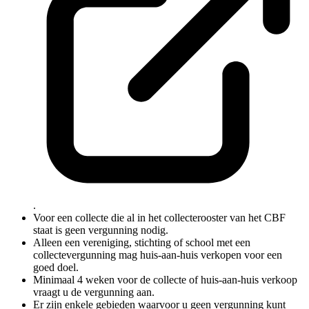
.
Voor een collecte die al in het collecterooster van het CBF
staat is geen vergunning nodig.
Alleen een vereniging, stichting of school met een
collectevergunning mag huis-aan-huis verkopen voor een
goed doel.
Minimaal 4 weken voor de collecte of huis-aan-huis verkoop
vraagt u de vergunning aan.
Er zijn enkele gebieden waarvoor u geen vergunning kunt