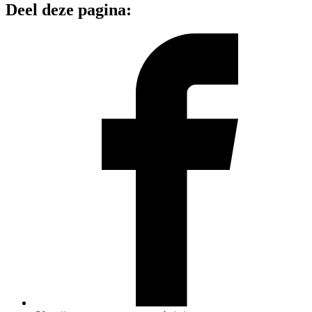
Deel deze pagina: