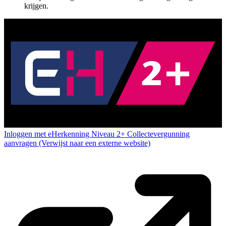
krijgen.
Inloggen met eHerkenning Niveau 2+
Collectevergunning
aanvragen
(Verwijst naar een externe website)