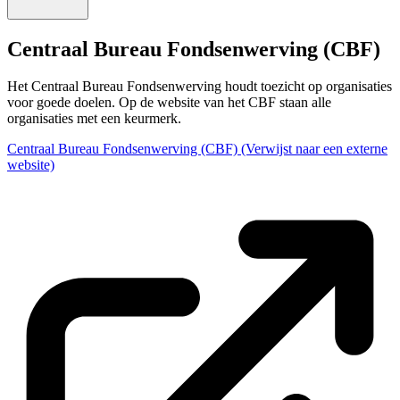
Centraal Bureau Fondsenwerving (CBF)
Het Centraal Bureau Fondsenwerving houdt toezicht op organisaties
voor goede doelen. Op de website van het CBF staan alle
organisaties met een keurmerk.
Centraal Bureau Fondsenwerving (CBF)
(Verwijst naar een externe
website)