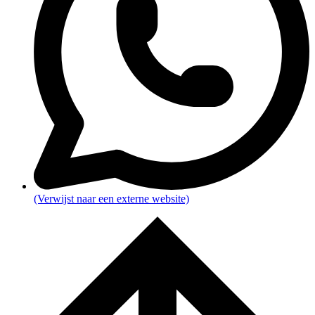
(Verwijst naar een externe website)