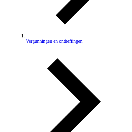
Vergunningen en ontheffingen