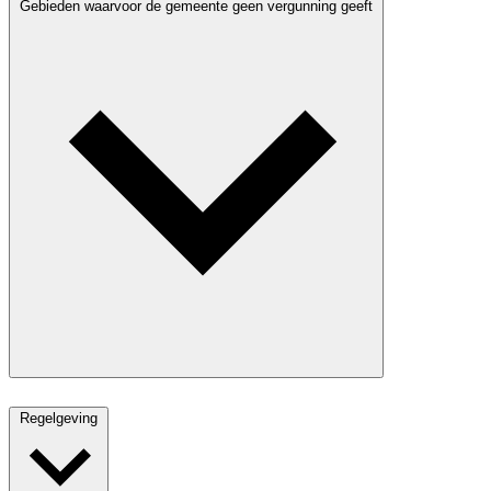
Gebieden waarvoor de gemeente geen vergunning geeft
Regelgeving