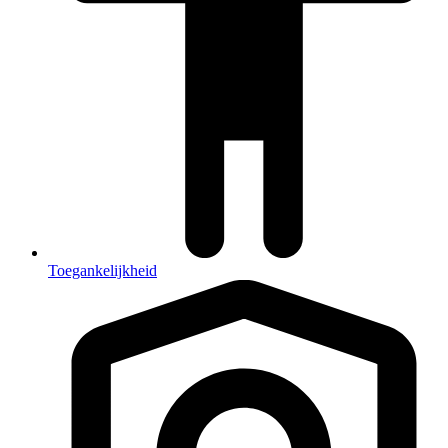
Toegankelijkheid