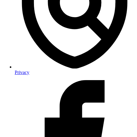
Privacy