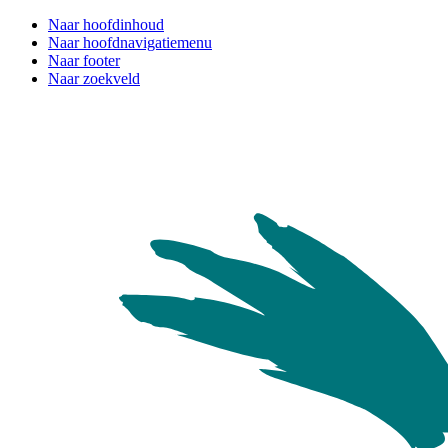
Naar hoofdinhoud
Naar hoofdnavigatiemenu
Naar footer
Naar zoekveld