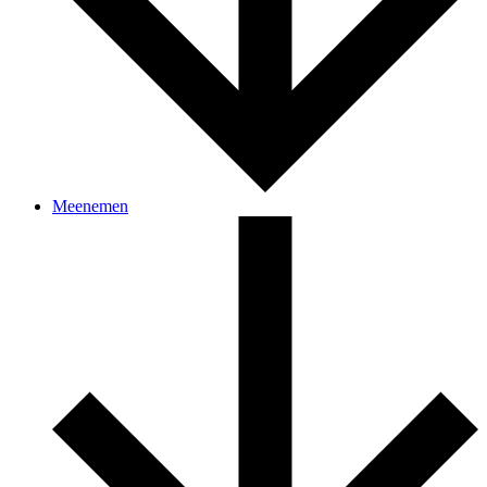
Meenemen