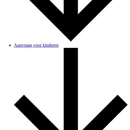
Aanvraag voor kinderen