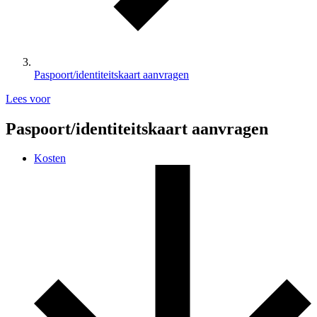
Paspoort/identiteitskaart aanvragen
Lees voor
Paspoort/identiteitskaart aanvragen
Kosten