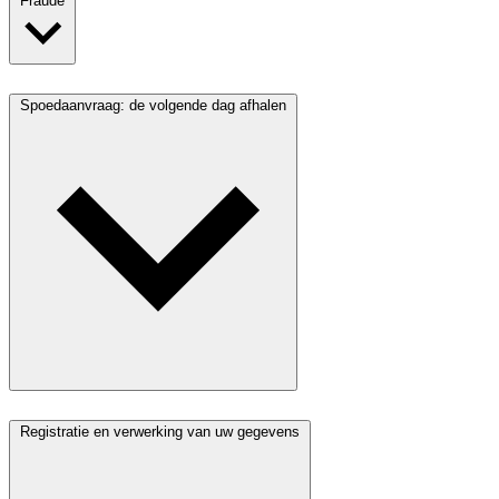
Fraude
Spoedaanvraag: de volgende dag afhalen
Registratie en verwerking van uw gegevens