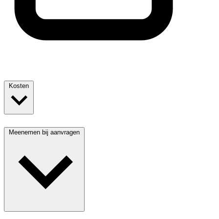
Kosten
Meenemen bij aanvragen