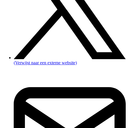
(Verwijst naar een externe website)