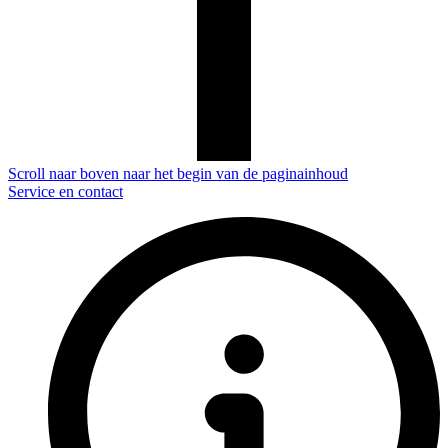
Scroll naar boven naar het begin van de paginainhoud
Service en contact