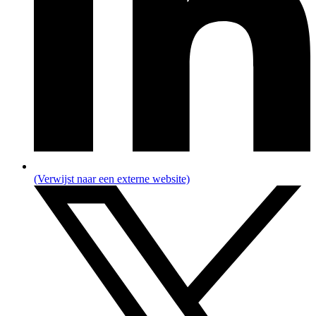
(Verwijst naar een externe website)