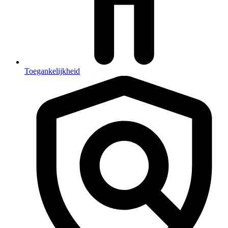
Toegankelijkheid