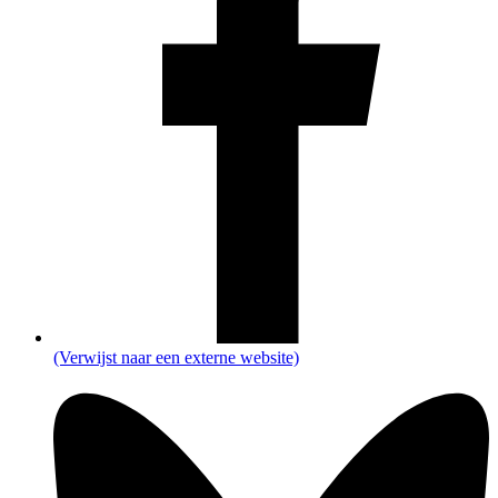
(Verwijst naar een externe website)