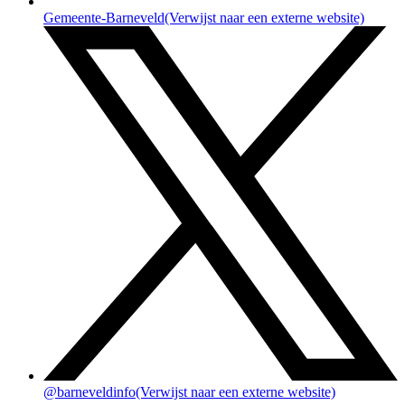
Gemeente-Barneveld
(Verwijst naar een externe website)
@barneveldinfo
(Verwijst naar een externe website)