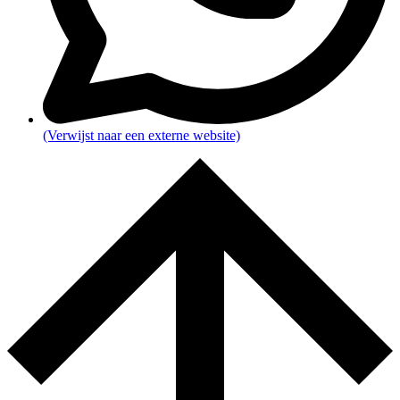
(Verwijst naar een externe website)