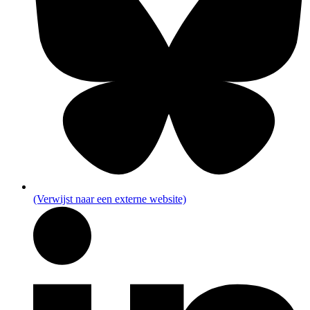
(Verwijst naar een externe website)