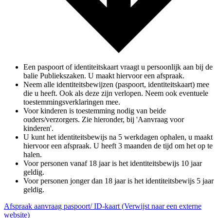
Een paspoort of identiteitskaart vraagt u persoonlijk aan bij de
balie Publiekszaken. U maakt hiervoor een afspraak.
Neem alle identiteitsbewijzen (paspoort, identiteitskaart) mee
die u heeft. Ook als deze zijn verlopen. Neem ook eventuele
toestemmingsverklaringen mee.
Voor kinderen is toestemming nodig van beide
ouders/verzorgers. Zie hieronder, bij 'Aanvraag voor
kinderen'.
U kunt het identiteitsbewijs na 5 werkdagen ophalen, u maakt
hiervoor een afspraak. U heeft 3 maanden de tijd om het op te
halen.
Voor personen vanaf 18 jaar is het identiteitsbewijs 10 jaar
geldig.
Voor personen jonger dan 18 jaar is het identiteitsbewijs 5 jaar
geldig.
Afspraak aanvraag paspoort/ ID-kaart
(Verwijst naar een externe
website)