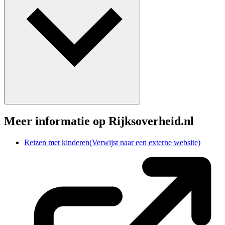
Meer informatie op Rijksoverheid.nl
Reizen met kinderen
(Verwijst naar een externe website)