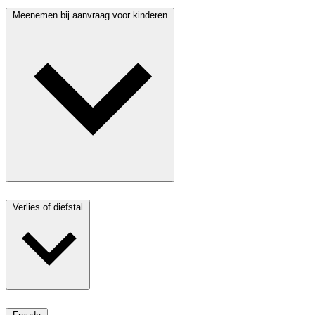
Meenemen bij aanvraag voor kinderen
Verlies of diefstal