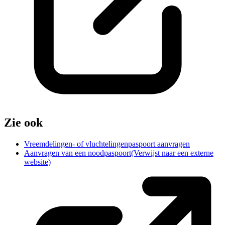
Zie ook
Vreemdelingen- of vluchtelingenpaspoort aanvragen
Aanvragen van een noodpaspoort
(Verwijst naar een externe
website)