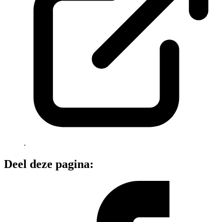
.
Deel deze pagina: