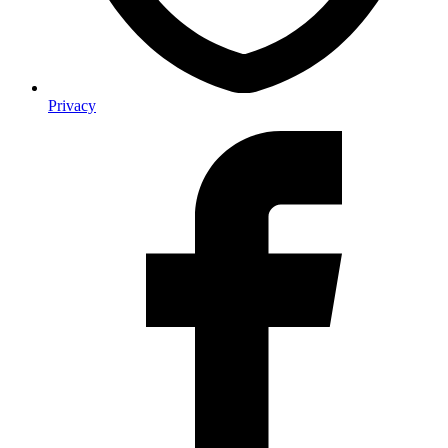
Privacy