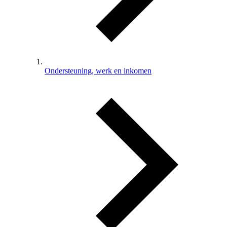
Ondersteuning, werk en inkomen