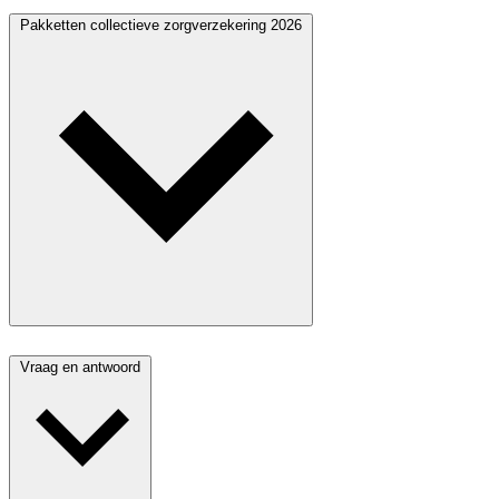
Pakketten collectieve zorgverzekering 2026
Vraag en antwoord