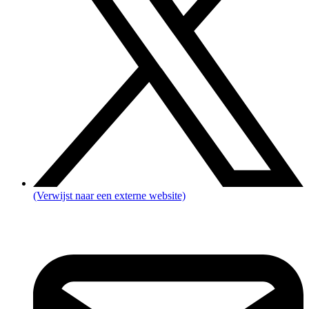
(Verwijst naar een externe website)