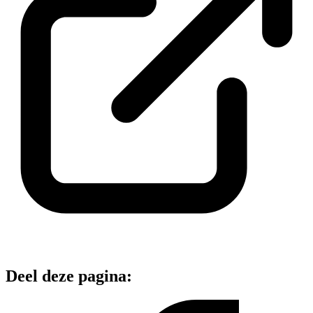
Deel deze pagina: