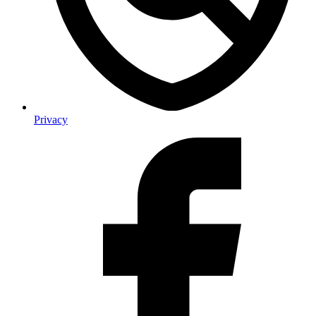
Privacy