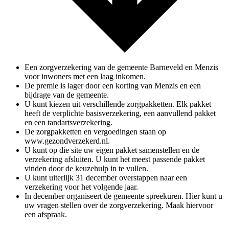
Een zorgverzekering van de gemeente Barneveld en Menzis
voor inwoners met een laag inkomen.
De premie is lager door een korting van Menzis en een
bijdrage van de gemeente.
U kunt kiezen uit verschillende zorgpakketten. Elk pakket
heeft de verplichte basisverzekering, een aanvullend pakket
en een tandartsverzekering.
De zorgpakketten en vergoedingen staan op
www.gezondverzekerd.nl.
U kunt op die site uw eigen pakket samenstellen en de
verzekering afsluiten. U kunt het meest passende pakket
vinden door de keuzehulp in te vullen.
U kunt uiterlijk 31 december overstappen naar een
verzekering voor het volgende jaar.
In december
organiseert de gemeente spreekuren. Hier kunt u
uw vragen stellen over de zorgverzekering. Maak hiervoor
een afspraak.