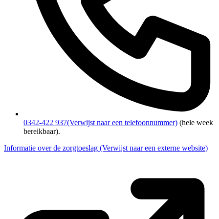
0342-422 937
(Verwijst naar een telefoonnummer)
(hele week
bereikbaar).
Informatie over de zorgtoeslag
(Verwijst naar een externe website)