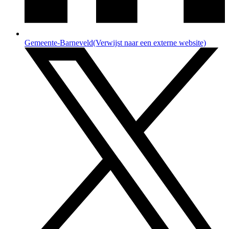
Gemeente-Barneveld
(Verwijst naar een externe website)