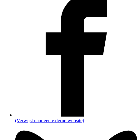
(Verwijst naar een externe website)