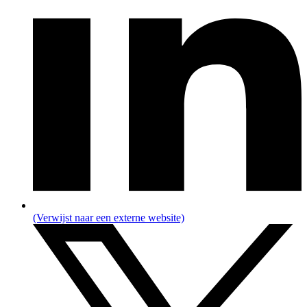
(Verwijst naar een externe website)