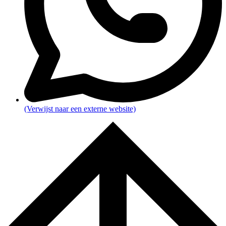
(Verwijst naar een externe website)