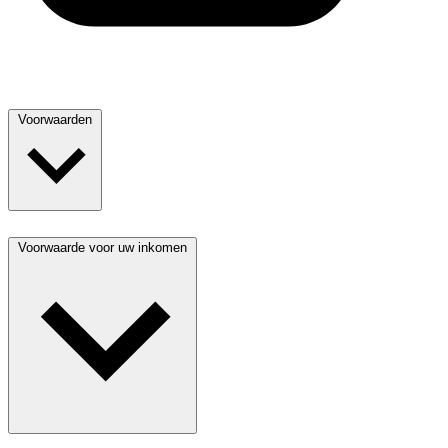
Voorwaarden
Voorwaarde voor uw inkomen