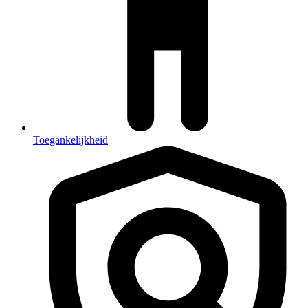
Toegankelijkheid