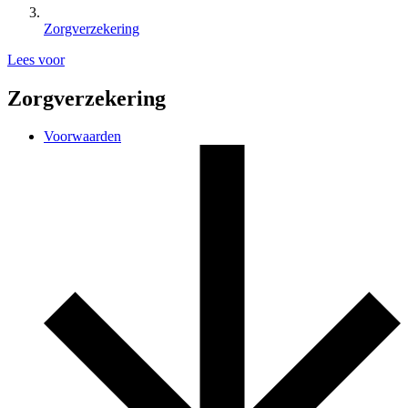
Zorgverzekering
Lees voor
Zorgverzekering
Voorwaarden