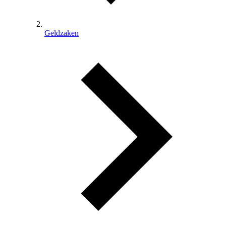
Geldzaken