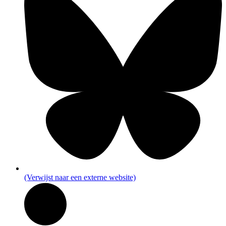
(Verwijst naar een externe website)