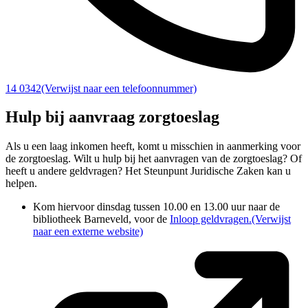
14 0342
(Verwijst naar een telefoonnummer)
Hulp bij aanvraag zorgtoeslag
Als u een laag inkomen heeft, komt u misschien in aanmerking voor
de zorgtoeslag. Wilt u hulp bij het aanvragen van de zorgtoeslag? Of
heeft u andere geldvragen? Het Steunpunt Juridische Zaken kan u
helpen.
Kom hiervoor dinsdag tussen 10.00 en 13.00 uur naar de
bibliotheek Barneveld, voor de
Inloop geldvragen.
(Verwijst
naar een externe website)