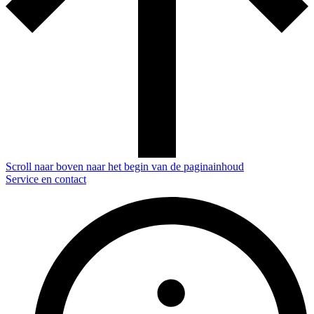
Scroll naar boven naar het begin van de paginainhoud
Service en contact