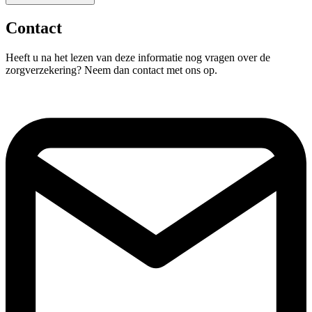
Contact
Heeft u na het lezen van deze informatie nog vragen over de
zorgverzekering? Neem dan contact met ons op.