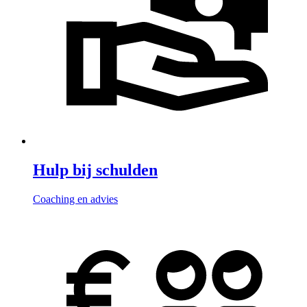
Hulp bij schulden
Coaching en advies