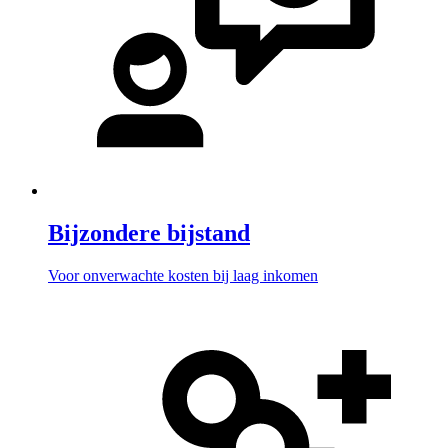
Bijzondere bijstand
Voor onverwachte kosten bij laag inkomen