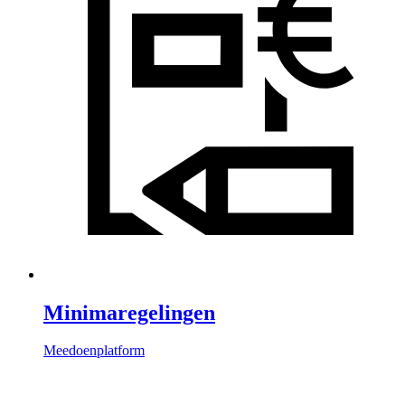
Minimaregelingen
Meedoenplatform