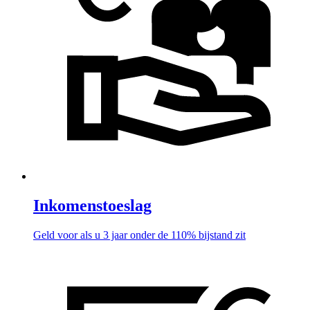
Inkomenstoeslag
Geld voor als u 3 jaar onder de 110% bijstand zit