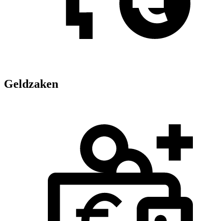
Geldzaken