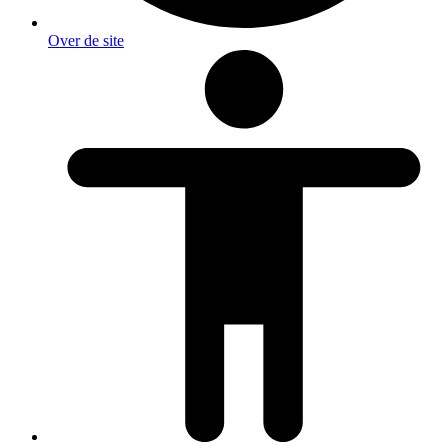
Over de site