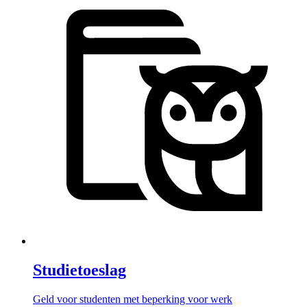
Studietoeslag
Geld voor studenten met beperking voor werk