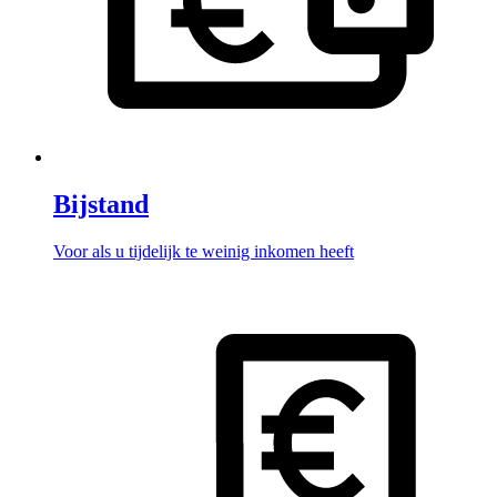
Bijstand
Voor als u tijdelijk te weinig inkomen heeft