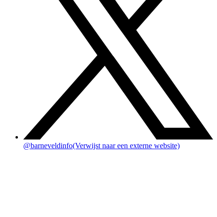
@barneveldinfo
(Verwijst naar een externe website)