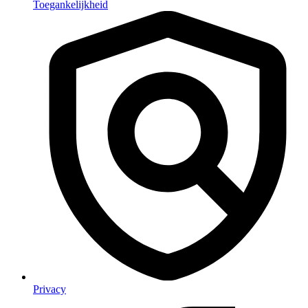
Toegankelijkheid
Privacy