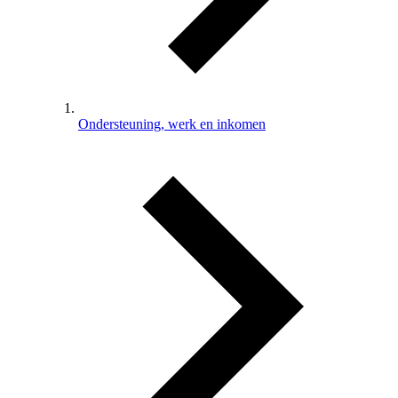
Ondersteuning, werk en inkomen