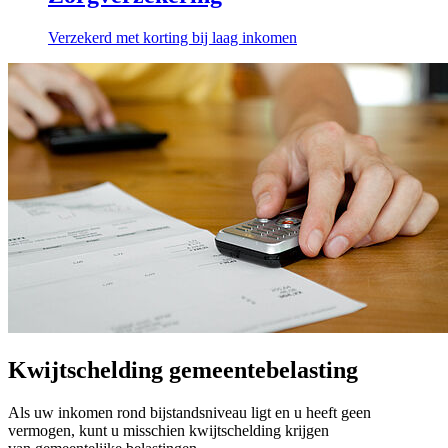
Verzekerd met korting bij laag inkomen
Kwijtschelding gemeentebelasting
Als uw inkomen rond bijstandsniveau ligt en u heeft geen
vermogen, kunt u misschien kwijtschelding krijgen