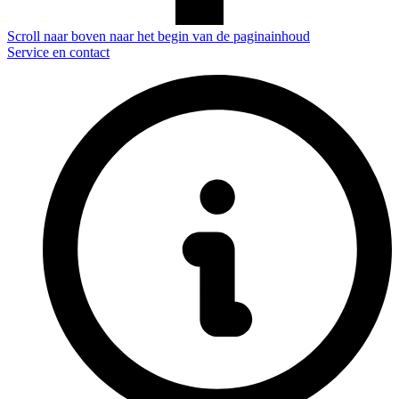
Scroll naar boven naar het begin van de paginainhoud
Service en contact