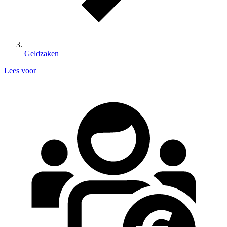
Geldzaken
Lees voor