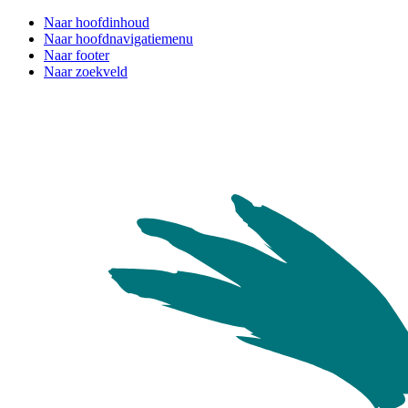
Naar hoofdinhoud
Naar hoofdnavigatiemenu
Naar footer
Naar zoekveld