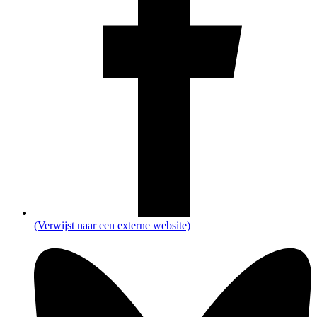
(Verwijst naar een externe website)