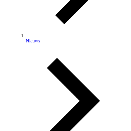
Nieuws