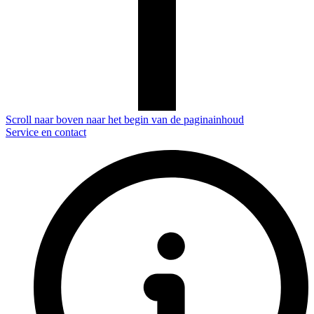
Scroll naar boven naar het begin van de paginainhoud
Service en contact