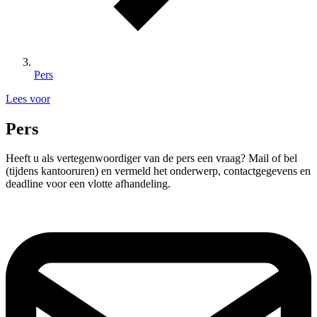
Pers
Lees voor
Pers
Heeft u als vertegenwoordiger van de pers een vraag? Mail of bel
(tijdens kantooruren) en vermeld het onderwerp, contactgegevens en
deadline voor een vlotte afhandeling.