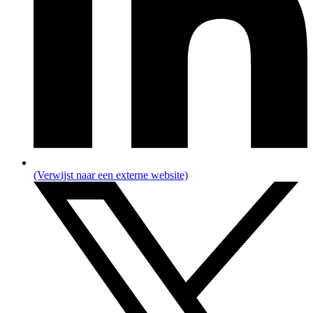
(Verwijst naar een externe website)