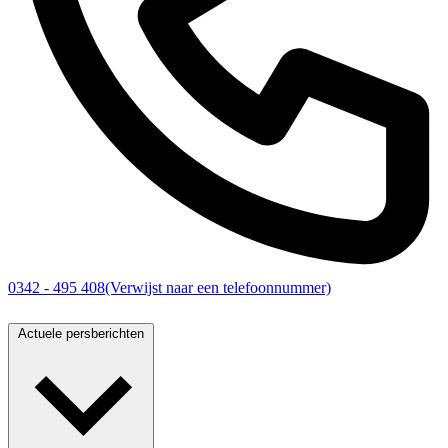
0342 - 495 408
(Verwijst naar een telefoonnummer)
Actuele persberichten