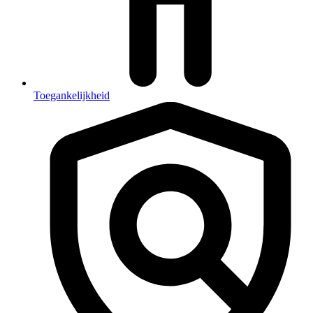
Toegankelijkheid