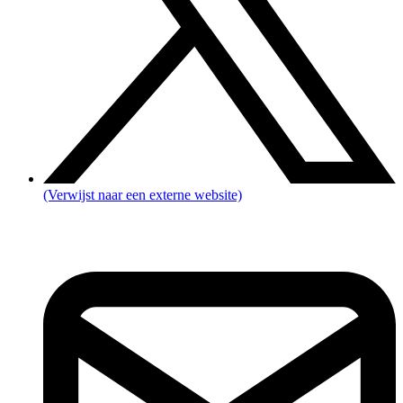
(Verwijst naar een externe website)