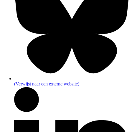
(Verwijst naar een externe website)