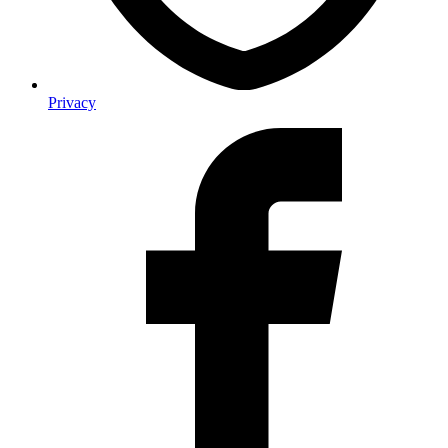
Privacy