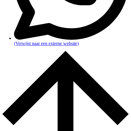
(Verwijst naar een externe website)