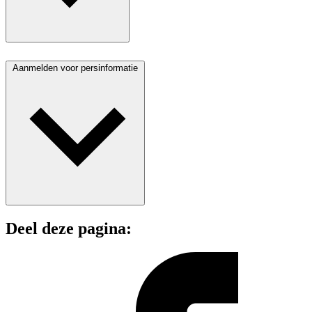
Aanmelden voor persinformatie
Deel deze pagina: