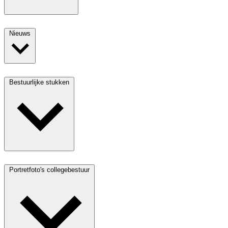
Nieuws
Bestuurlijke stukken
Portretfoto's collegebestuur