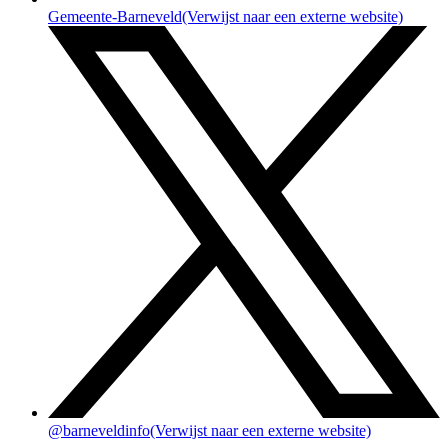
Gemeente-Barneveld
(Verwijst naar een externe website)
@barneveldinfo
(Verwijst naar een externe website)