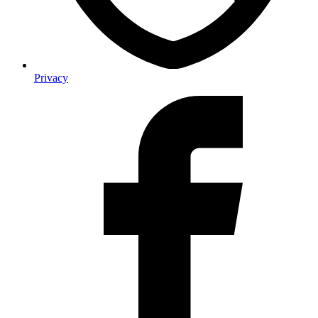
Privacy