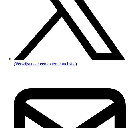
(Verwijst naar een externe website)