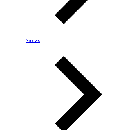
Nieuws