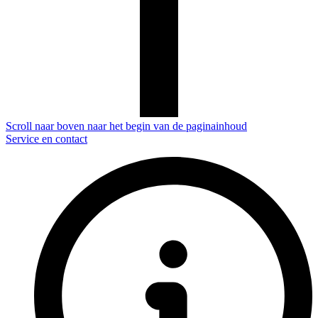
Scroll naar boven naar het begin van de paginainhoud
Service en contact