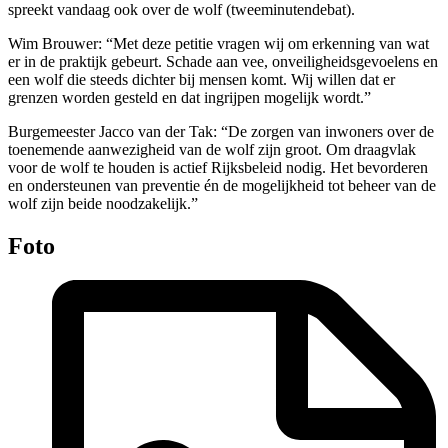
spreekt vandaag ook over de wolf (tweeminutendebat).
Wim Brouwer: “Met deze petitie vragen wij om erkenning van wat
er in de praktijk gebeurt. Schade aan vee, onveiligheidsgevoelens en
een wolf die steeds dichter bij mensen komt. Wij willen dat er
grenzen worden gesteld en dat ingrijpen mogelijk wordt.”
Burgemeester Jacco van der Tak: “De zorgen van inwoners over de
toenemende aanwezigheid van de wolf zijn groot. Om draagvlak
voor de wolf te houden is actief Rijksbeleid nodig. Het bevorderen
en ondersteunen van preventie én de mogelijkheid tot beheer van de
wolf zijn beide noodzakelijk.”
Foto