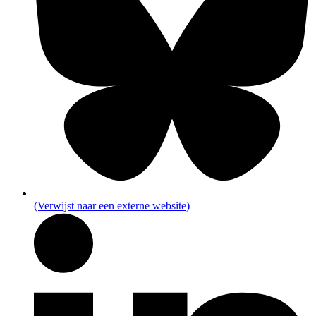
(Verwijst naar een externe website)