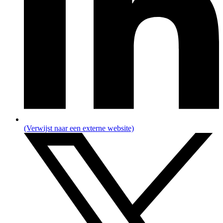
(Verwijst naar een externe website)