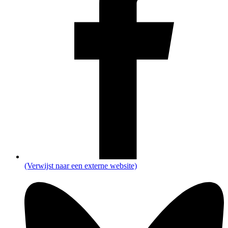
(Verwijst naar een externe website)