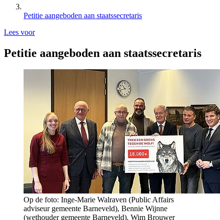
Petitie aangeboden aan staatssecretaris
Lees voor
Petitie aangeboden aan staatssecretaris
Op de foto: Inge-Marie Walraven (Public Affairs
adviseur gemeente Barneveld), Bennie Wijnne
(wethouder gemeente Barneveld), Wim Brouwer