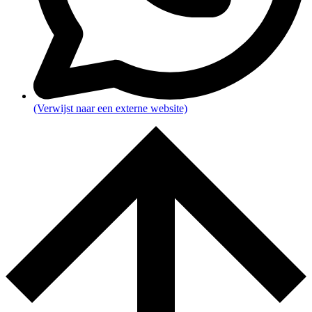
(Verwijst naar een externe website)