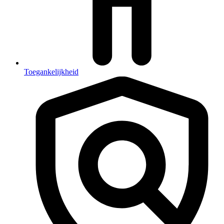
Toegankelijkheid