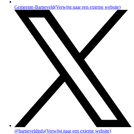
Gemeente-Barneveld
(Verwijst naar een externe website)
@barneveldinfo
(Verwijst naar een externe website)