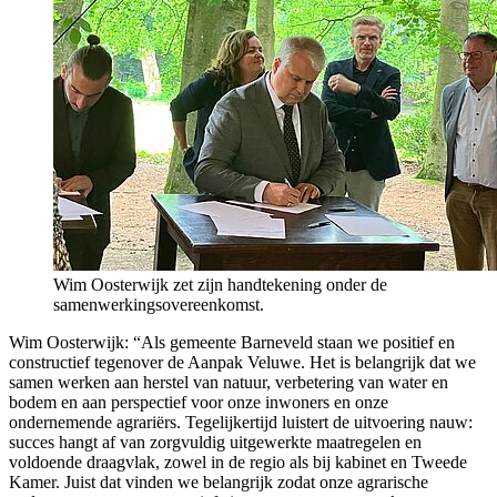
Wim Oosterwijk zet zijn handtekening onder de
samenwerkingsovereenkomst.
Wim Oosterwijk: “Als gemeente Barneveld staan we positief en
constructief tegenover de Aanpak Veluwe. Het is belangrijk dat we
samen werken aan herstel van natuur, verbetering van water en
bodem en aan perspectief voor onze inwoners en onze
ondernemende agrariërs. Tegelijkertijd luistert de uitvoering nauw:
succes hangt af van zorgvuldig uitgewerkte maatregelen en
voldoende draagvlak, zowel in de regio als bij kabinet en Tweede
Kamer. Juist dat vinden we belangrijk zodat onze agrarische