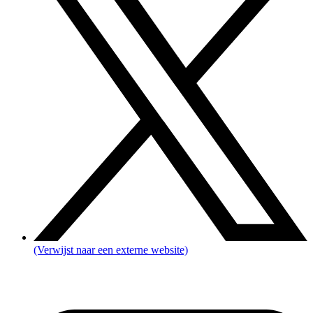
(Verwijst naar een externe website)