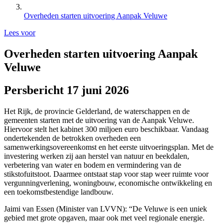
Overheden starten uitvoering Aanpak Veluwe
Lees voor
Overheden starten uitvoering Aanpak
Veluwe
Persbericht 17 juni 2026
Het Rijk, de provincie Gelderland, de waterschappen en de
gemeenten starten met de uitvoering van de Aanpak Veluwe.
Hiervoor stelt het kabinet 300 miljoen euro beschikbaar. Vandaag
ondertekenden de betrokken overheden een
samenwerkingsovereenkomst en het eerste uitvoeringsplan. Met de
investering werken zij aan herstel van natuur en beekdalen,
verbetering van water en bodem en vermindering van de
stikstofuitstoot. Daarmee ontstaat stap voor stap weer ruimte voor
vergunningverlening, woningbouw, economische ontwikkeling en
een toekomstbestendige landbouw.
Jaimi van Essen (Minister van LVVN): “De Veluwe is een uniek
gebied met grote opgaven, maar ook met veel regionale energie.