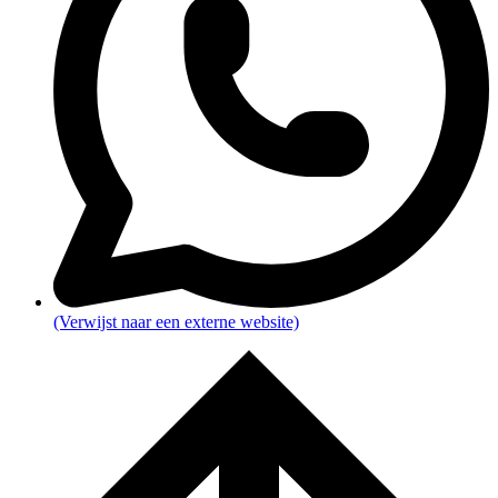
(Verwijst naar een externe website)