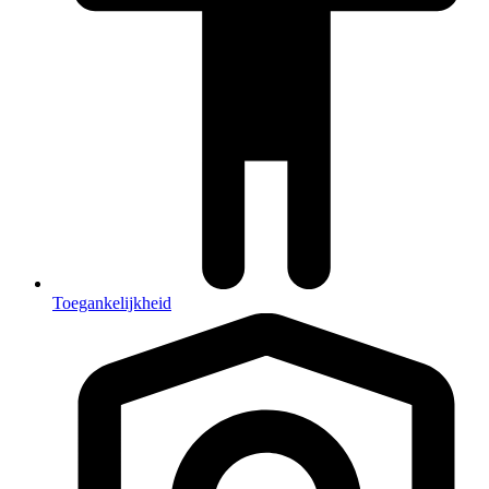
Toegankelijkheid