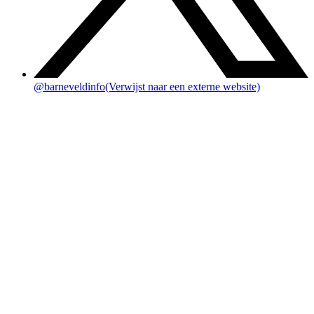
@barneveldinfo
(Verwijst naar een externe website)