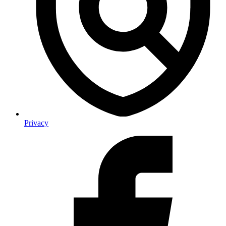
Privacy