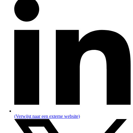
(Verwijst naar een externe website)