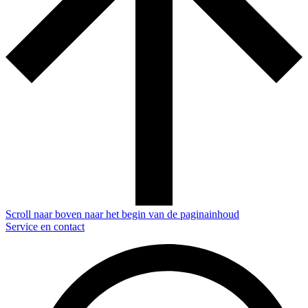
Scroll naar boven naar het begin van de paginainhoud
Service en contact