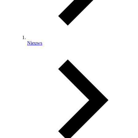
Nieuws