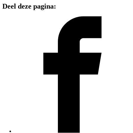
Deel deze pagina: