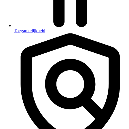
Toegankelijkheid