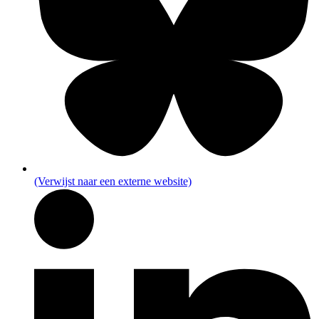
(Verwijst naar een externe website)