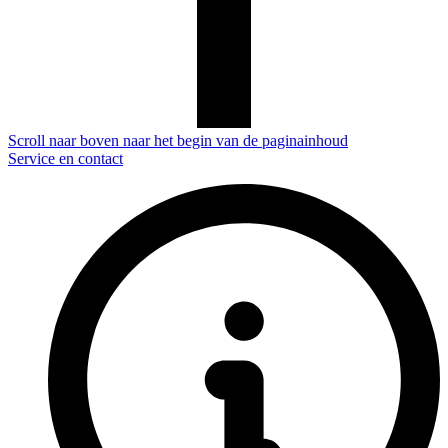
Scroll naar boven naar het begin van de paginainhoud
Service en contact