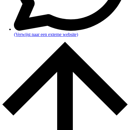
(Verwijst naar een externe website)