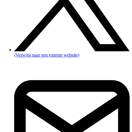
(Verwijst naar een externe website)