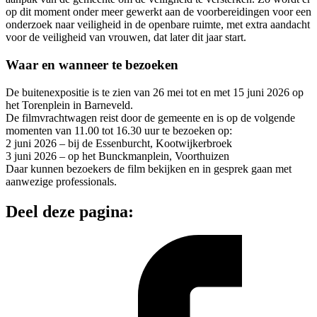
op dit moment onder meer gewerkt aan de voorbereidingen voor een
onderzoek naar veiligheid in de openbare ruimte, met extra aandacht
voor de veiligheid van vrouwen, dat later dit jaar start.
Waar en wanneer te bezoeken
De buitenexpositie is te zien van 26 mei tot en met 15 juni 2026 op
het Torenplein in Barneveld.
De filmvrachtwagen reist door de gemeente en is op de volgende
momenten van 11.00 tot 16.30 uur te bezoeken op:
2 juni 2026 – bij de Essenburcht, Kootwijkerbroek
3 juni 2026 – op het Bunckmanplein, Voorthuizen
Daar kunnen bezoekers de film bekijken en in gesprek gaan met
aanwezige professionals.
Deel deze pagina: