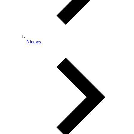
Nieuws