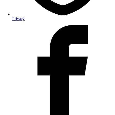
Privacy