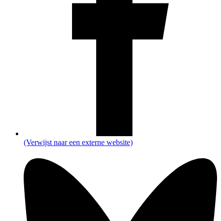
(Verwijst naar een externe website)