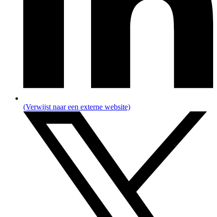
(Verwijst naar een externe website)