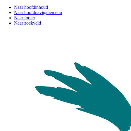
Naar hoofdinhoud
Naar hoofdnavigatiemenu
Naar footer
Naar zoekveld