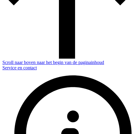
Scroll naar boven naar het begin van de paginainhoud
Service en contact