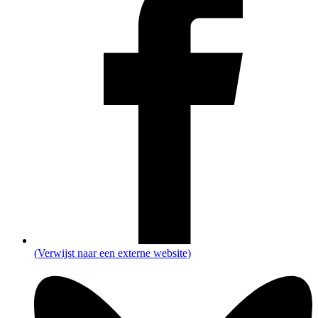
(Verwijst naar een externe website)