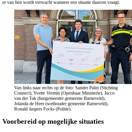
er van hen wordt verwacht wanneer een situatie daarom vraagt.
Van links naar rechts op de foto: Sander Palm (Stichting
Connect), Yvette Vermin (Openbaar Ministerie), Jacco
van der Tak (burgemeester gemeente Barneveld),
Jolanda de Heer (wethouder gemeente Barneveld),
Ronald Jaspers Focks (Politie).
Voorbereid op mogelijke situaties