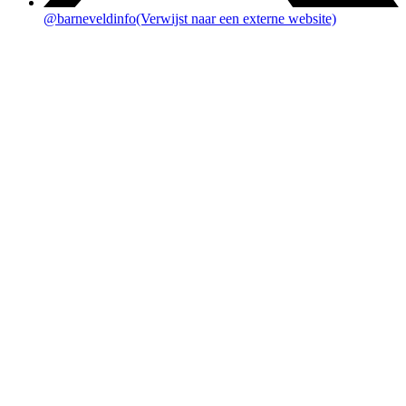
@barneveldinfo
(Verwijst naar een externe website)