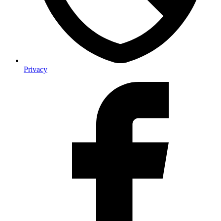
Privacy