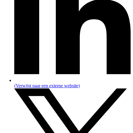
(Verwijst naar een externe website)