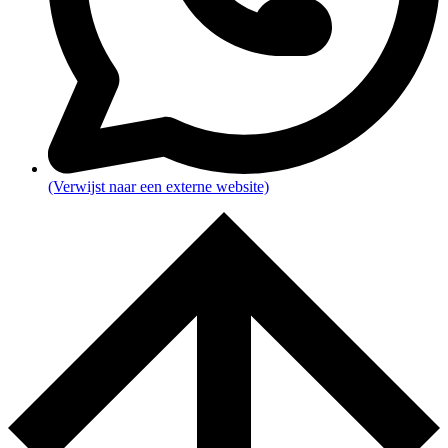
(Verwijst naar een externe website)