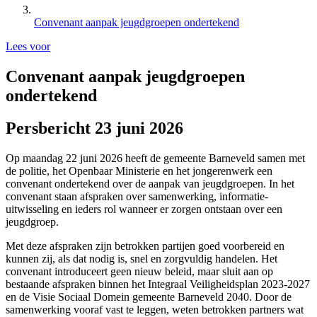
Convenant aanpak jeugdgroepen ondertekend
Lees voor
Convenant aanpak jeugdgroepen
ondertekend
Persbericht 23 juni 2026
Op maandag 22 juni 2026 heeft de gemeente Barneveld samen met
de politie, het Openbaar Ministerie en het jongerenwerk een
convenant ondertekend over de aanpak van jeugdgroepen. In het
convenant staan afspraken over samenwerking, informatie-
uitwisseling en ieders rol wanneer er zorgen ontstaan over een
jeugdgroep.
Met deze afspraken zijn betrokken partijen goed voorbereid en
kunnen zij, als dat nodig is, snel en zorgvuldig handelen. Het
convenant introduceert geen nieuw beleid, maar sluit aan op
bestaande afspraken binnen het Integraal Veiligheidsplan 2023-2027
en de Visie Sociaal Domein gemeente Barneveld 2040. Door de
samenwerking vooraf vast te leggen, weten betrokken partners wat