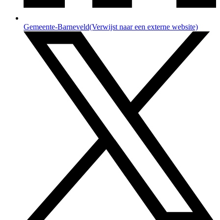
Gemeente-Barneveld
(Verwijst naar een externe website)