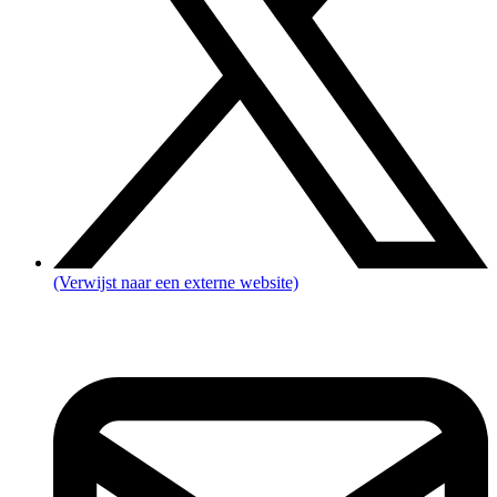
(Verwijst naar een externe website)