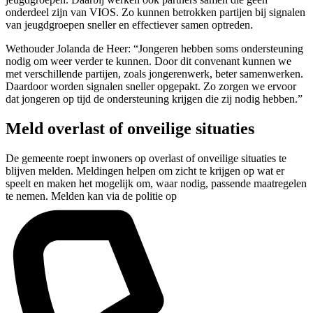
onderdeel zijn van VIOS. Zo kunnen betrokken partijen bij signalen
van jeugdgroepen sneller en effectiever samen optreden.
Wethouder Jolanda de Heer: “Jongeren hebben soms ondersteuning
nodig om weer verder te kunnen. Door dit convenant kunnen we
met verschillende partijen, zoals jongerenwerk, beter samenwerken.
Daardoor worden signalen sneller opgepakt. Zo zorgen we ervoor
dat jongeren op tijd de ondersteuning krijgen die zij nodig hebben.”
Meld overlast of onveilige situaties
De gemeente roept inwoners op overlast of onveilige situaties te
blijven melden. Meldingen helpen om zicht te krijgen op wat er
speelt en maken het mogelijk om, waar nodig, passende maatregelen
te nemen. Melden kan via de politie op