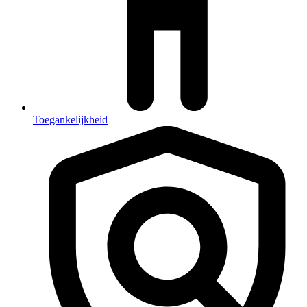
Toegankelijkheid