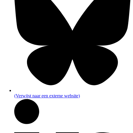
(Verwijst naar een externe website)