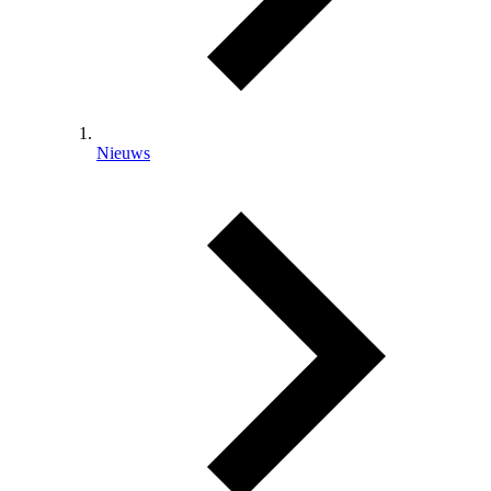
Nieuws