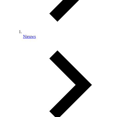
Nieuws