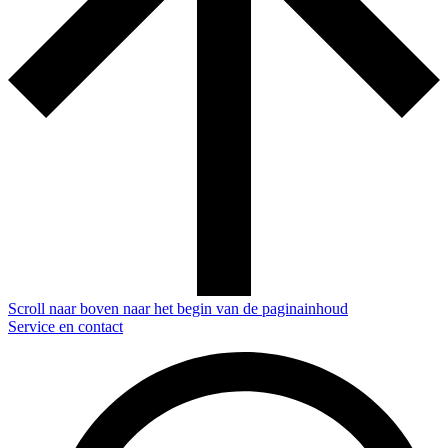
Scroll naar boven naar het begin van de paginainhoud
Service en contact