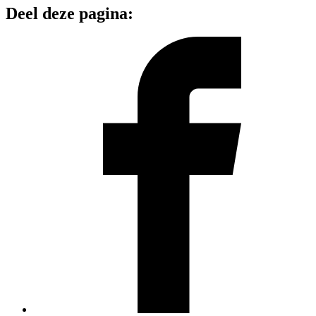
Deel deze pagina: