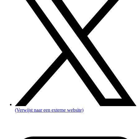
(Verwijst naar een externe website)