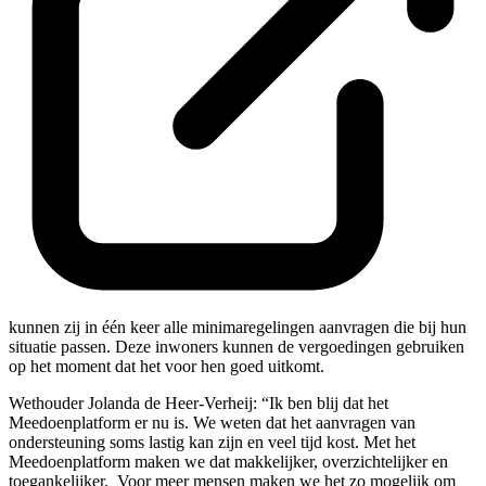
kunnen zij in één keer alle minimaregelingen aanvragen die bij hun
situatie passen. Deze inwoners kunnen de vergoedingen gebruiken
op het moment dat het voor hen goed uitkomt.
Wethouder Jolanda de Heer-Verheij: “Ik ben blij dat het
Meedoenplatform er nu is. We weten dat het aanvragen van
ondersteuning soms lastig kan zijn en veel tijd kost. Met het
Meedoenplatform maken we dat makkelijker, overzichtelijker en
toegankelijker. Voor meer mensen maken we het zo mogelijk om