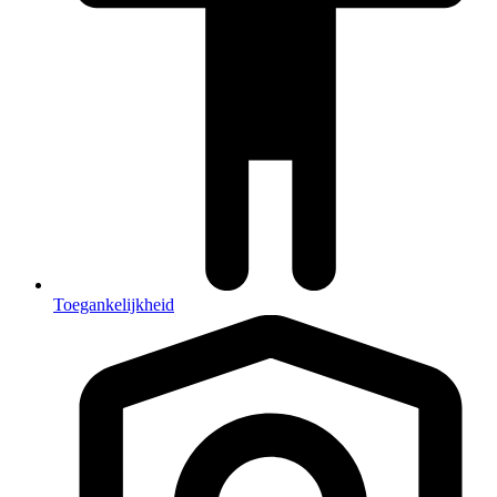
Toegankelijkheid