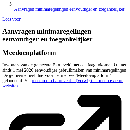
Aanvragen minimaregelingen eenvoudiger en toegankelijker
Lees voor
Aanvragen minimaregelingen
eenvoudiger en toegankelijker
Meedoenplatform
Inwoners van de gemeente Barneveld met een laag inkomen kunnen
sinds 1 mei 2026 eenvoudiger gebruikmaken van minimaregelingen.
De gemeente heeft hiervoor het nieuwe ‘Meedoenplatform’
gelanceerd. Via
meedoenin.barneveld.nl
(Verwijst naar een externe
website)