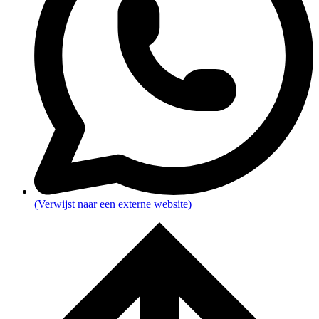
(Verwijst naar een externe website)