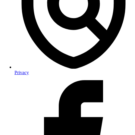
Privacy