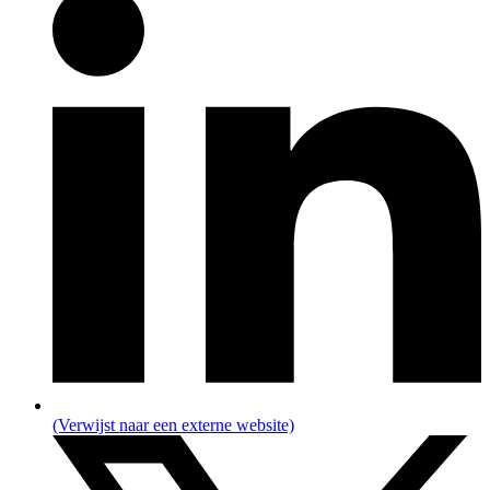
(Verwijst naar een externe website)