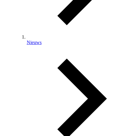
Nieuws