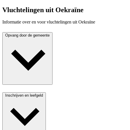
Vluchtelingen uit Oekraïne
Informatie over en voor vluchtelingen uit Oekraïne
Opvang door de gemeente
Inschrijven en leefgeld