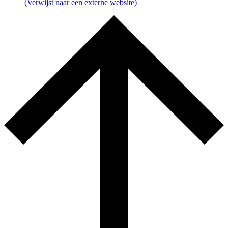
(Verwijst naar een externe website)