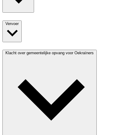
Vervoer
Klacht over gemeentelijke opvang voor Oekraïners