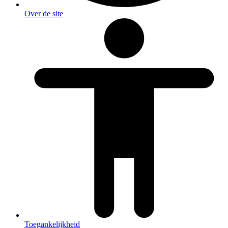
Over de site
Toegankelijkheid