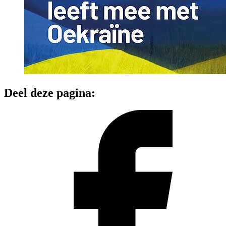
Deel deze pagina: