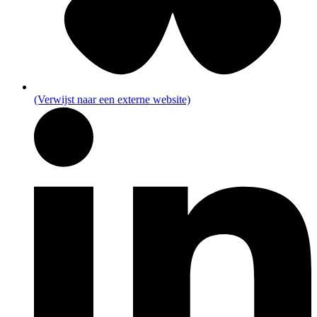
(Verwijst naar een externe website)