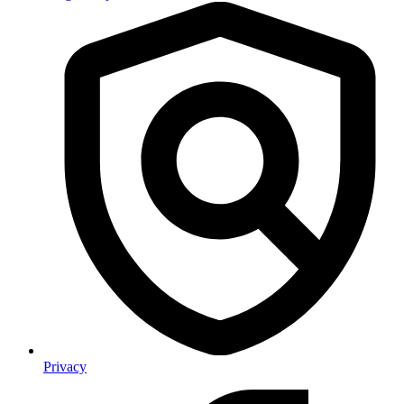
Privacy