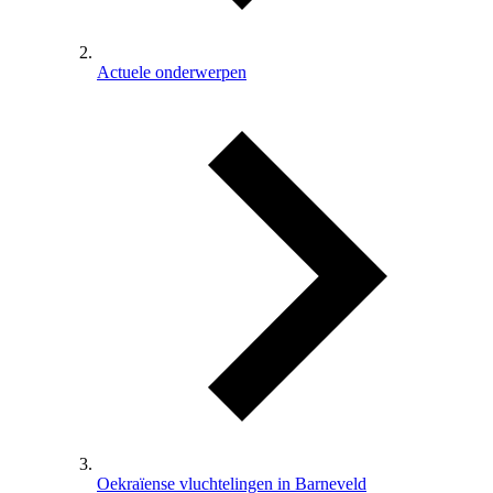
Actuele onderwerpen
Oekraïense vluchtelingen in Barneveld