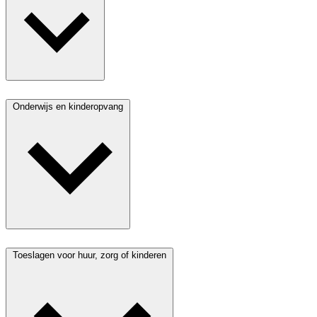
Onderwijs en kinderopvang
Toeslagen voor huur, zorg of kinderen