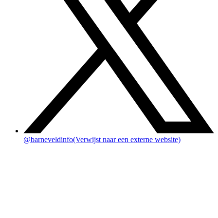
@barneveldinfo
(Verwijst naar een externe website)