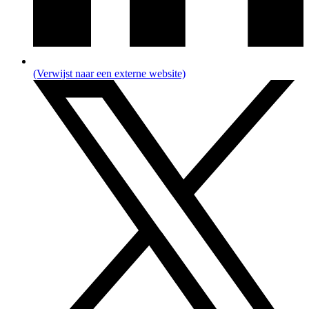
(Verwijst naar een externe website)