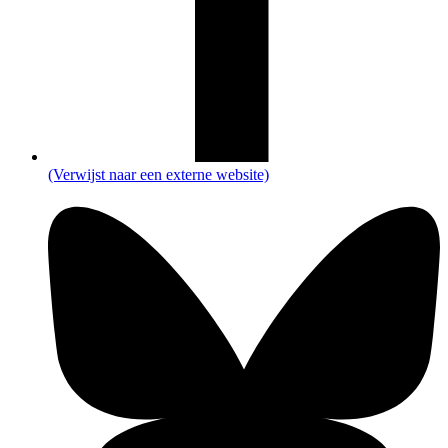
(Verwijst naar een externe website)