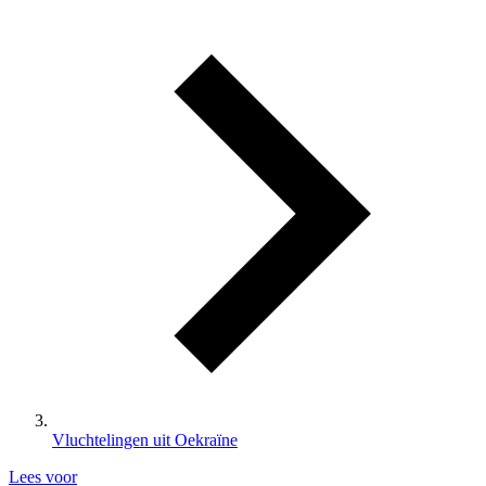
Vluchtelingen uit Oekraïne
Lees voor