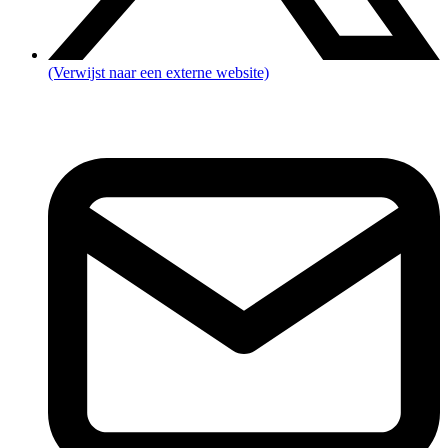
(Verwijst naar een externe website)