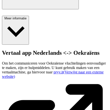
Meer informatie
Vertaal app Nederlands <-> Oekraïens
Om het communiceren voor Oekraïense vluchtelingen eenvoudiger
te maken, zijn er hulpmiddelen. U kunt gebruik maken van een
vertaalmachine, ga hiervoor naar
pryv.it
(Verwijst naar een externe
website)