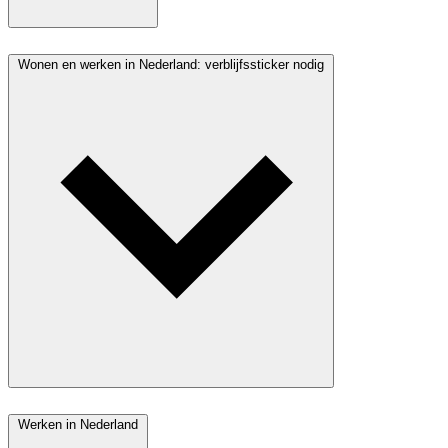
Wonen en werken in Nederland: verblijfssticker nodig
Werken in Nederland