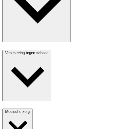
Verzekering tegen schade
Medische zorg