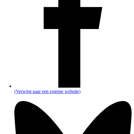
(Verwijst naar een externe website)