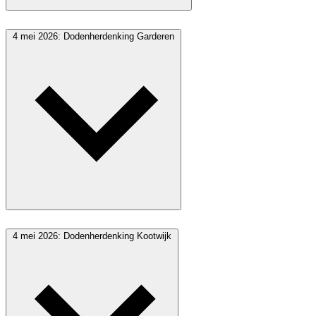
4 mei 2026: Dodenherdenking Garderen
4 mei 2026: Dodenherdenking Kootwijk