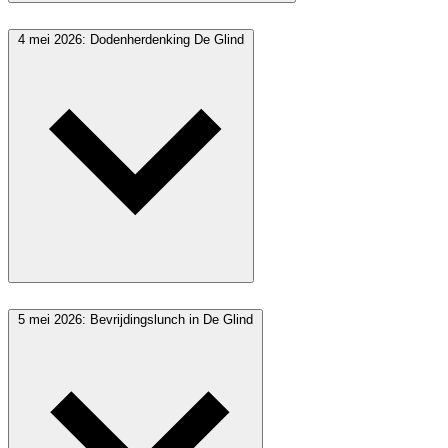
4 mei 2026: Dodenherdenking De Glind
5 mei 2026: Bevrijdingslunch in De Glind