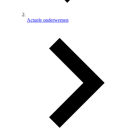
Actuele onderwerpen