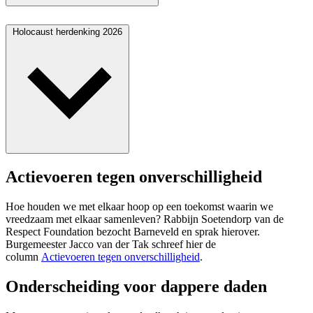
Holocaust herdenking 2026
Actievoeren tegen onverschilligheid
Hoe houden we met elkaar hoop op een toekomst waarin we
vreedzaam met elkaar samenleven? Rabbijn Soetendorp van de
Respect Foundation bezocht Barneveld en sprak hierover.
Burgemeester Jacco van der Tak schreef hier de
column
Actievoeren tegen onverschilligheid
.
Onderscheiding voor dappere daden