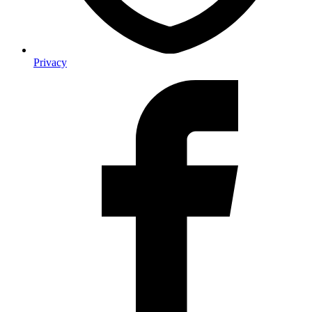
Privacy