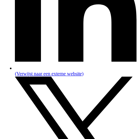
(Verwijst naar een externe website)