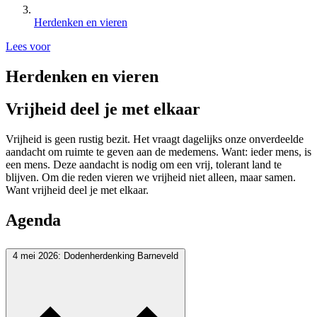
Herdenken en vieren
Lees voor
Herdenken en vieren
Vrijheid deel je met elkaar
Vrijheid is geen rustig bezit. Het vraagt dagelijks onze onverdeelde
aandacht om ruimte te geven aan de medemens. Want: ieder mens, is
een mens. Deze aandacht is nodig om een vrij, tolerant land te
blijven. Om die reden vieren we vrijheid niet alleen, maar samen.
Want vrijheid deel je met elkaar.
Agenda
4 mei 2026: Dodenherdenking Barneveld