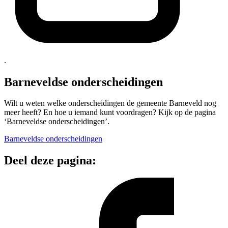
.
Barneveldse onderscheidingen
Wilt u weten welke onderscheidingen de gemeente Barneveld nog
meer heeft? En hoe u iemand kunt voordragen? Kijk op de pagina
‘Barneveldse onderscheidingen’.
Barneveldse onderscheidingen
Deel deze pagina: