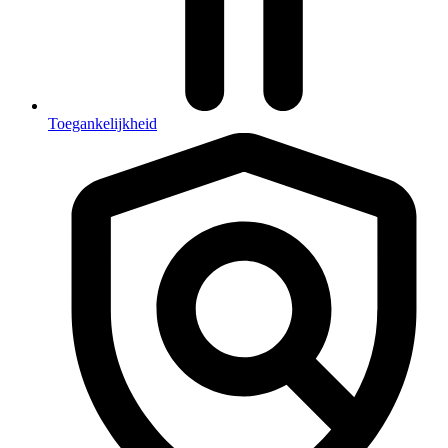
Toegankelijkheid