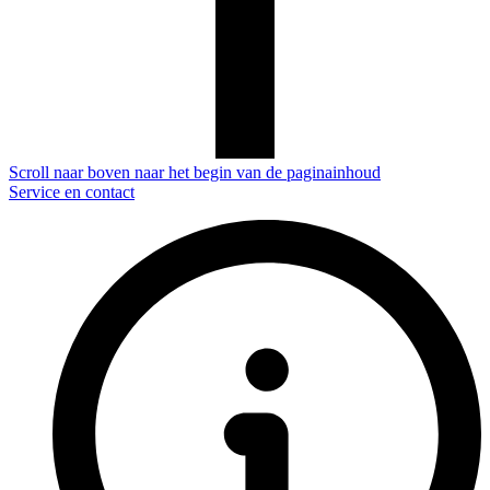
Scroll naar boven naar het begin van de paginainhoud
Service en contact