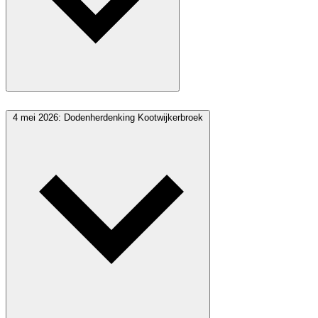
4 mei 2026: Dodenherdenking Kootwijkerbroek