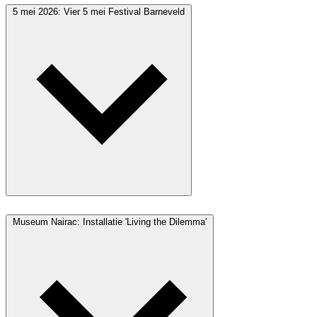
5 mei 2026: Vier 5 mei Festival Barneveld
Museum Nairac: Installatie 'Living the Dilemma'