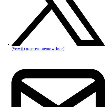
(Verwijst naar een externe website)