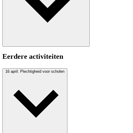
Eerdere activiteiten
16 april: Plechtigheid voor scholen