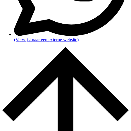
(Verwijst naar een externe website)