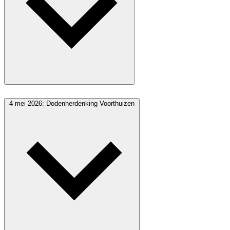
4 mei 2026: Dodenherdenking Voorthuizen