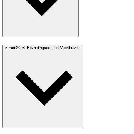
5 mei 2026: Bevrijdingsconcert Voorthuizen