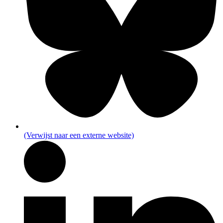
(Verwijst naar een externe website)