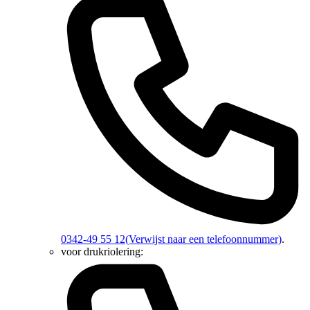
0342-49 55 12
(Verwijst naar een telefoonnummer)
.
voor drukriolering: