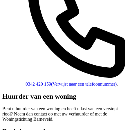
0342 420 159
(Verwijst naar een telefoonnummer)
.
Huurder van een woning
Bent u huurder van een woning en heeft u last van een verstopt
riool? Neem dan contact op met uw verhuurder of met de
Woningstichting Barneveld.