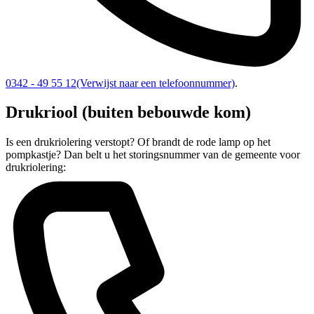
0342 - 49 55 12
(Verwijst naar een telefoonnummer)
.
Drukriool (buiten bebouwde kom)
Is een drukriolering verstopt? Of brandt de rode lamp op het
pompkastje? Dan belt u het storingsnummer van de gemeente voor
drukriolering: