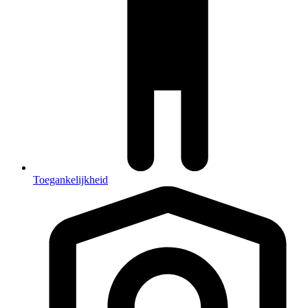
Toegankelijkheid