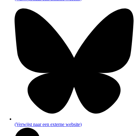
(Verwijst naar een externe website)