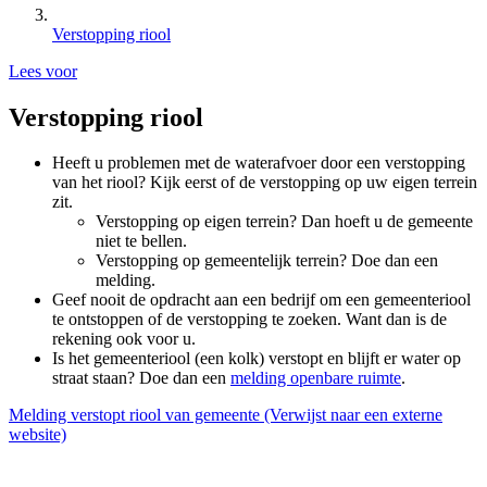
Verstopping riool
Lees voor
Verstopping riool
Heeft u problemen met de waterafvoer door een verstopping
van het riool? Kijk eerst of de verstopping op uw eigen terrein
zit.
Verstopping op eigen terrein? Dan hoeft u de gemeente
niet te bellen.
Verstopping op gemeentelijk terrein? Doe dan een
melding.
Geef nooit de opdracht aan een bedrijf om een gemeenteriool
te ontstoppen of de verstopping te zoeken. Want dan is de
rekening ook voor u.
Is het gemeenteriool (een kolk) verstopt en blijft er water op
straat staan? Doe dan een
melding openbare ruimte
.
Melding verstopt riool van gemeente
(Verwijst naar een externe
website)