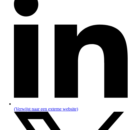
(Verwijst naar een externe website)