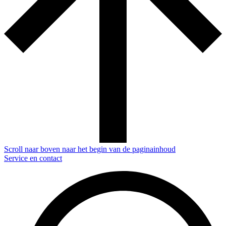
Scroll naar boven naar het begin van de paginainhoud
Service en contact