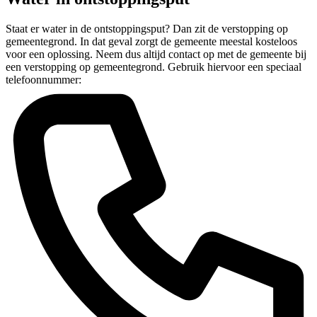
Staat er water in de ontstoppingsput? Dan zit de verstopping op
gemeentegrond. In dat geval zorgt de gemeente meestal kosteloos
voor een oplossing. Neem dus altijd contact op met de gemeente bij
een verstopping op gemeentegrond. Gebruik hiervoor een speciaal
telefoonnummer: