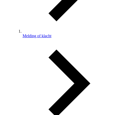
Melding of klacht