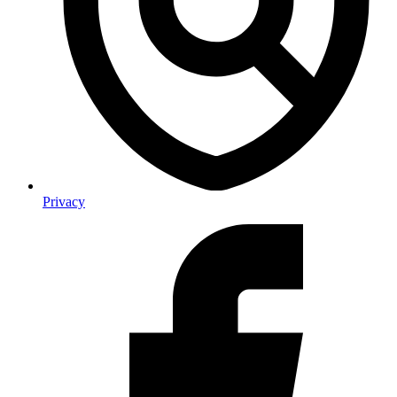
Privacy