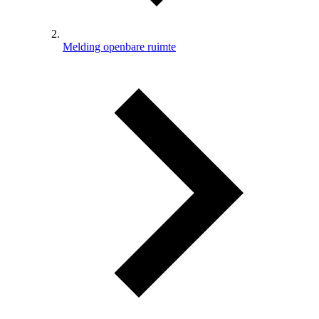
Melding openbare ruimte