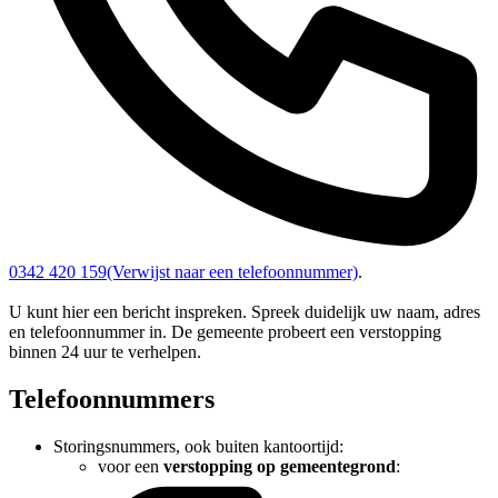
0342 420 159
(Verwijst naar een telefoonnummer)
.
U kunt hier een bericht inspreken. Spreek duidelijk uw naam, adres
en telefoonnummer in. De gemeente probeert een verstopping
binnen 24 uur te verhelpen.
Telefoonnummers
Storingsnummers, ook buiten kantoortijd:
voor een
verstopping op gemeentegrond
: