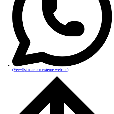
(Verwijst naar een externe website)