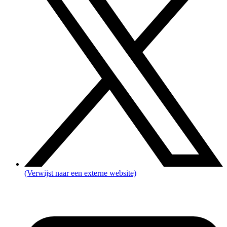
(Verwijst naar een externe website)