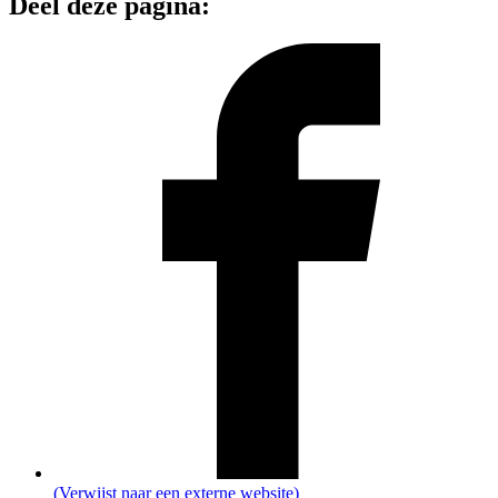
Deel deze pagina:
(Verwijst naar een externe website)