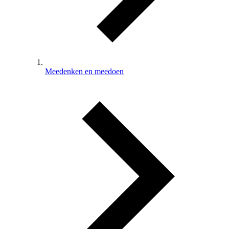
Meedenken en meedoen