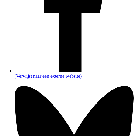
(Verwijst naar een externe website)