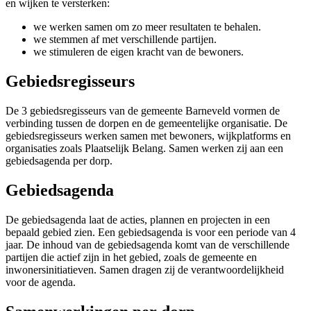
en wijken te versterken:
we werken samen om zo meer resultaten te behalen.
we stemmen af met verschillende partijen.
we stimuleren de eigen kracht van de bewoners.
Gebiedsregisseurs
De 3 gebiedsregisseurs van de gemeente Barneveld vormen de
verbinding tussen de dorpen en de gemeentelijke organisatie. De
gebiedsregisseurs werken samen met bewoners, wijkplatforms en
organisaties zoals Plaatselijk Belang. Samen werken zij aan een
gebiedsagenda per dorp.
Gebiedsagenda
De gebiedsagenda laat de acties, plannen en projecten in een
bepaald gebied zien. Een gebiedsagenda is voor een periode van 4
jaar. De inhoud van de gebiedsagenda komt van de verschillende
partijen die actief zijn in het gebied, zoals de gemeente en
inwonersinitiatieven. Samen dragen zij de verantwoordelijkheid
voor de agenda.