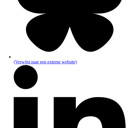
(Verwijst naar een externe website)