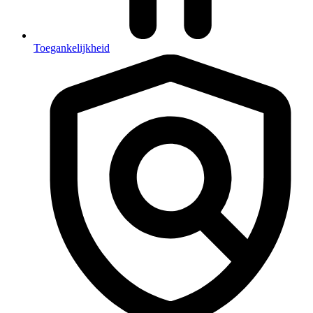
Toegankelijkheid