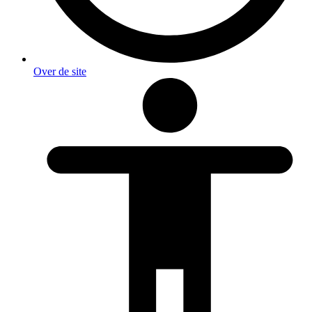
Over de site