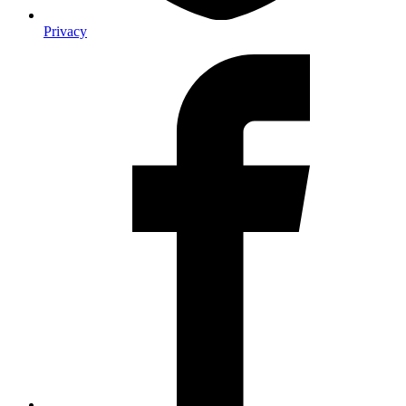
Privacy