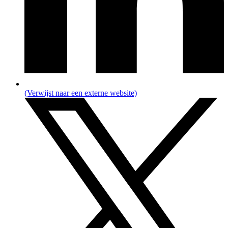
(Verwijst naar een externe website)