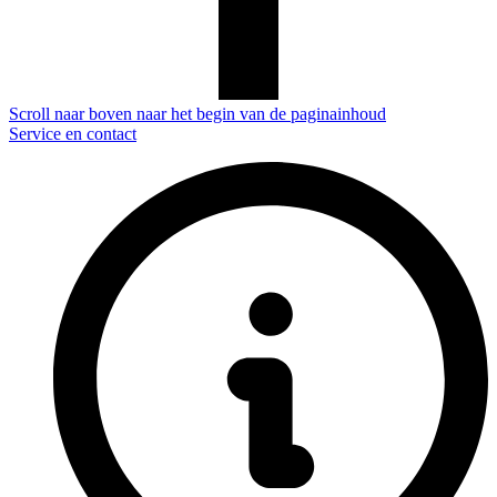
Scroll naar boven naar het begin van de paginainhoud
Service en contact