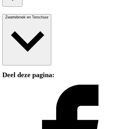
Zwartebroek en Terschuur
Deel deze pagina: