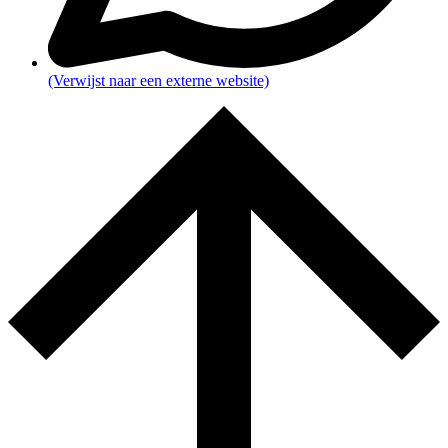
(Verwijst naar een externe website)