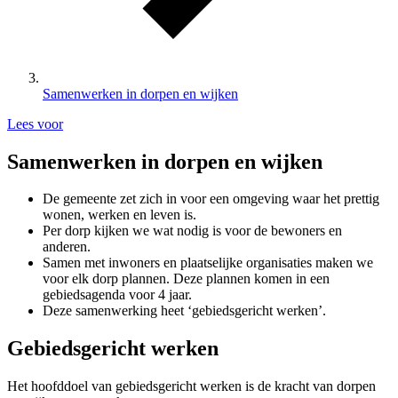
Samenwerken in dorpen en wijken
Lees voor
Samenwerken in dorpen en wijken
De gemeente zet zich in voor een omgeving waar het prettig
wonen, werken en leven is.
Per dorp kijken we wat nodig is voor de bewoners en
anderen.
Samen met inwoners en plaatselijke organisaties maken we
voor elk dorp plannen. Deze plannen komen in een
gebiedsagenda voor 4 jaar.
Deze samenwerking heet ‘gebiedsgericht werken’.
Gebiedsgericht werken
Het hoofddoel van gebiedsgericht werken is de kracht van dorpen