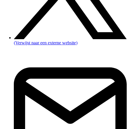
(Verwijst naar een externe website)