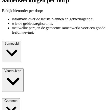
Samenwerkingen per dorp
Bekijk hieronder per dorp:
informatie over de laatste plannen en gebiedsagenda;
wie de gebiedsregisseur is;
met welke partijen de gemeente samenwerkt voor een goede
leefomgeving.
Barneveld
Voorthuizen
Garderen