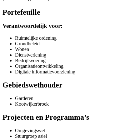
Portefeuille
Verantwoordelijk voor:
Ruimtelijke ordening
Grondbeleid
Wonen
Dienstverlening
Bedrijfsvoering
Organisatieontwikkeling
Digitale informatievoorziening
Gebiedswethouder
Garderen
Kootwijkerbroek
Projecten en Programma’s
Omgevingswet
Stuurgroep asiel