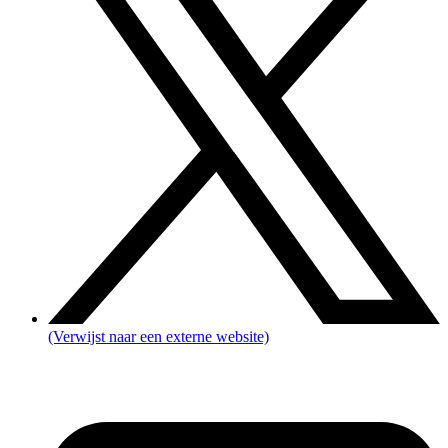
(Verwijst naar een externe website)