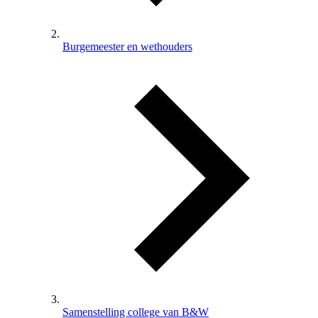
Burgemeester en wethouders
Samenstelling college van B&W