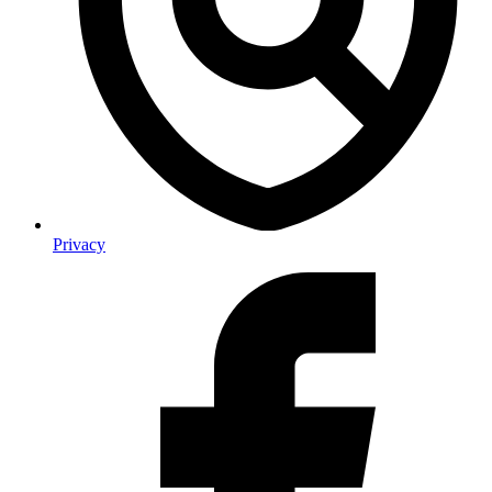
Privacy