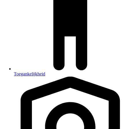
Toegankelijkheid