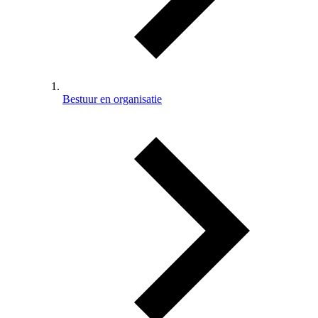
Bestuur en organisatie