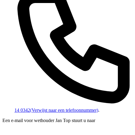
14 0342
(Verwijst naar een telefoonnummer)
.
Een e-mail voor wethouder Jan Top stuurt u naar