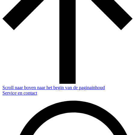
Scroll naar boven naar het begin van de paginainhoud
Service en contact