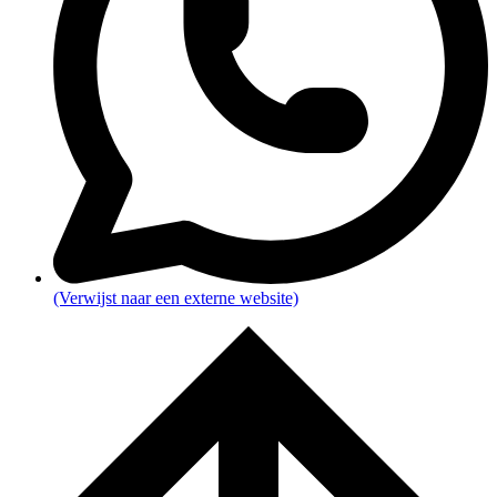
(Verwijst naar een externe website)