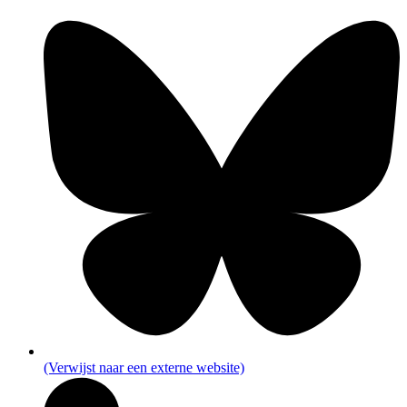
(Verwijst naar een externe website)