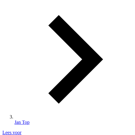
Jan Top
Lees voor