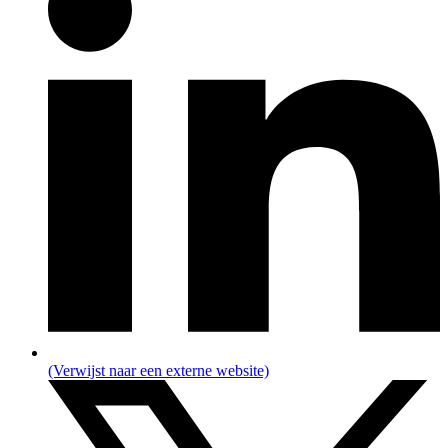
(Verwijst naar een externe website)