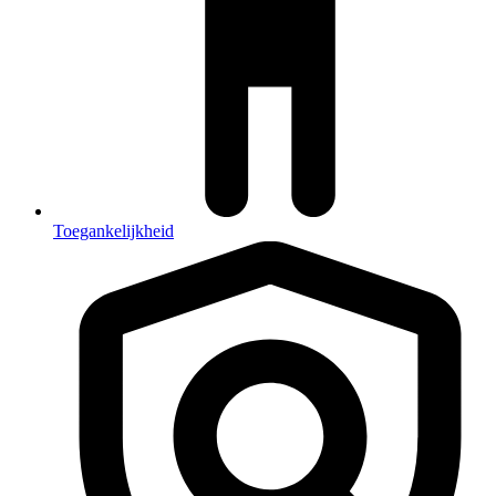
Toegankelijkheid