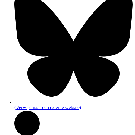
(Verwijst naar een externe website)