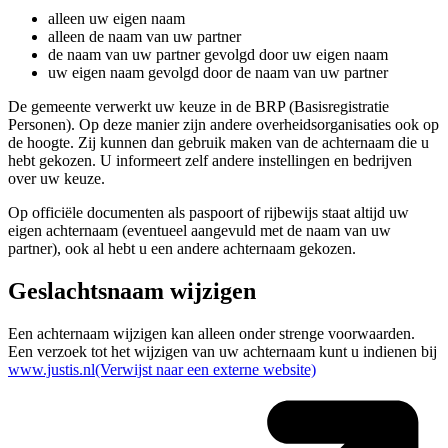
alleen uw eigen naam
alleen de naam van uw partner
de naam van uw partner gevolgd door uw eigen naam
uw eigen naam gevolgd door de naam van uw partner
De gemeente verwerkt uw keuze in de BRP (Basisregistratie
Personen). Op deze manier zijn andere overheidsorganisaties ook op
de hoogte. Zij kunnen dan gebruik maken van de achternaam die u
hebt gekozen. U informeert zelf andere instellingen en bedrijven
over uw keuze.
Op officiële documenten als paspoort of rijbewijs staat altijd uw
eigen achternaam (eventueel aangevuld met de naam van uw
partner), ook al hebt u een andere achternaam gekozen.
Geslachtsnaam wijzigen
Een achternaam wijzigen kan alleen onder strenge voorwaarden.
Een verzoek tot het wijzigen van uw achternaam kunt u indienen bij
www.justis.nl
(Verwijst naar een externe website)