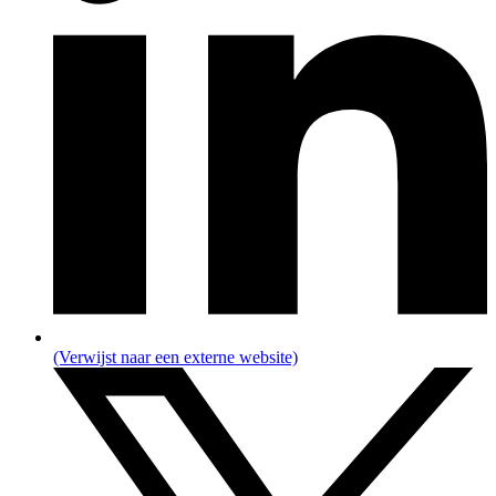
(Verwijst naar een externe website)