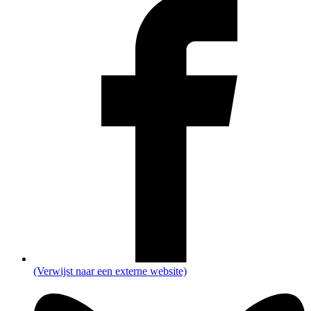
(Verwijst naar een externe website)