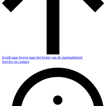
Scroll naar boven naar het begin van de paginainhoud
Service en contact