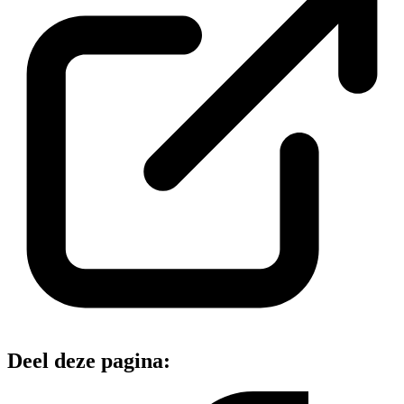
Deel deze pagina: