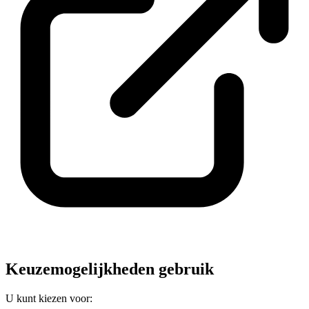
Keuzemogelijkheden gebruik
U kunt kiezen voor: