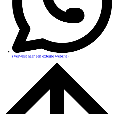
(Verwijst naar een externe website)