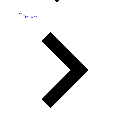
Trouwen