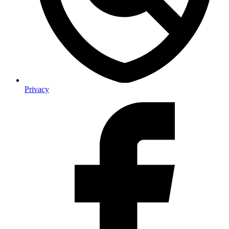
Privacy