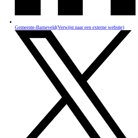
Gemeente-Barneveld
(Verwijst naar een externe website)