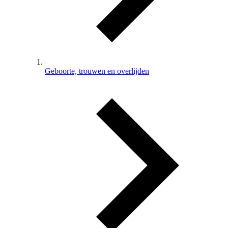
Geboorte, trouwen en overlijden