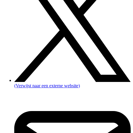
(Verwijst naar een externe website)