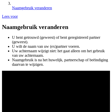
Naamgebruik veranderen
Lees voor
Naamgebruik veranderen
U bent getrouwd (geweest) of bent geregistreerd partner
(geweest).
U wilt de naam van uw (ex)partner voeren.
Uw achternaam wijzigt niet: het gaat alleen om het gebruik
van uw achternaam.
Naamgebruik is na het huwelijk, partnerschap of beëindiging
daarvan te wijzigen.