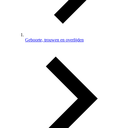
Geboorte, trouwen en overlijden