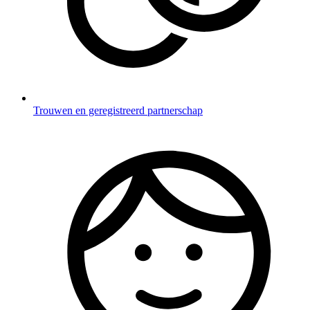
Trouwen en geregistreerd partnerschap