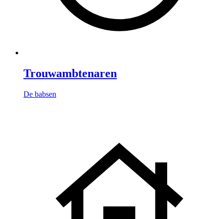
Trouwambtenaren
De babsen