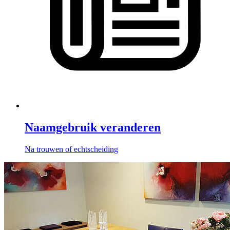
Naamgebruik veranderen
Na trouwen of echtscheiding