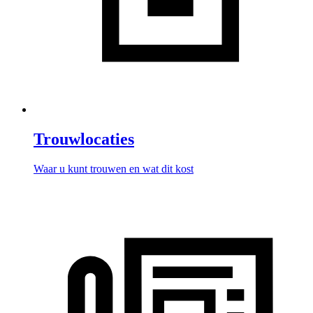
Trouwlocaties
Waar u kunt trouwen en wat dit kost