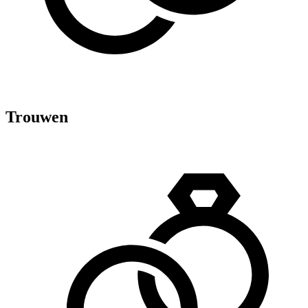
Trouwen