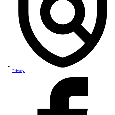
Privacy