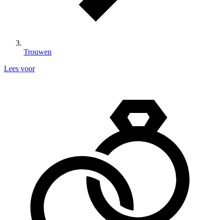
Trouwen
Lees voor