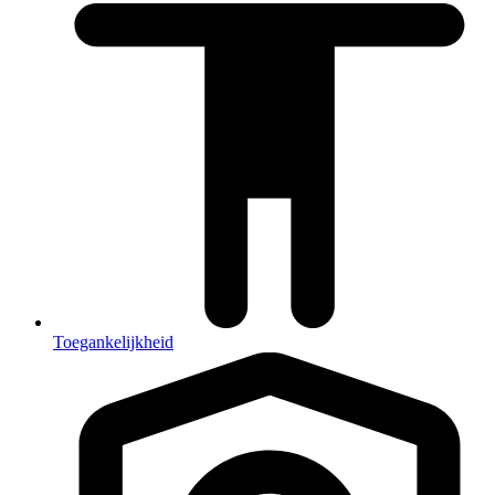
Toegankelijkheid