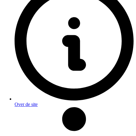
Over de site