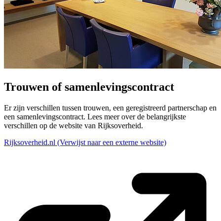
Trouwen of samenlevingscontract
Er zijn verschillen tussen trouwen, een geregistreerd partnerschap en
een samenlevingscontract. Lees meer over de belangrijkste
verschillen op de website van Rijksoverheid.
Rijksoverheid.nl
(Verwijst naar een externe website)