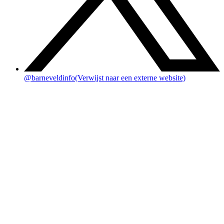
@barneveldinfo
(Verwijst naar een externe website)