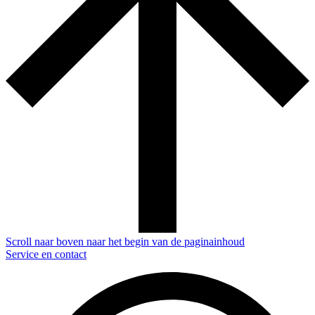
Scroll naar boven naar het begin van de paginainhoud
Service en contact