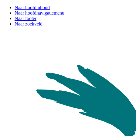
Naar hoofdinhoud
Naar hoofdnavigatiemenu
Naar footer
Naar zoekveld