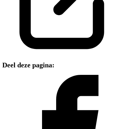
Deel deze pagina: