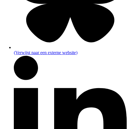
(Verwijst naar een externe website)