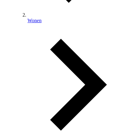
Wonen