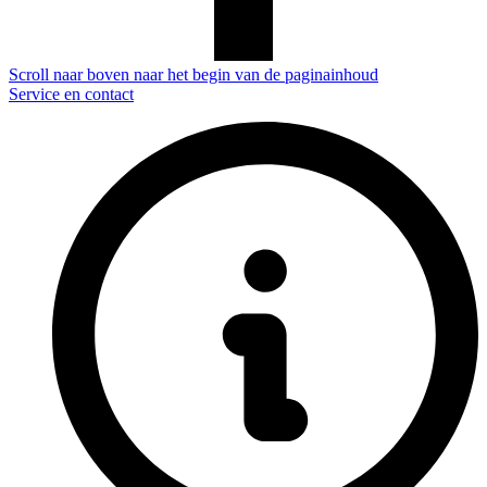
Scroll naar boven naar het begin van de paginainhoud
Service en contact