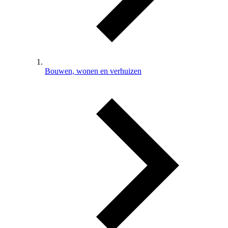
Bouwen, wonen en verhuizen