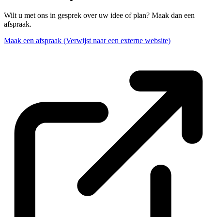
Wilt u met ons in gesprek over uw idee of plan? Maak dan een
afspraak.
Maak een afspraak
(Verwijst naar een externe website)