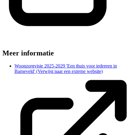
Meer informatie
Woonzorgvisie 2025-2029 'Een thuis voor iedereen in
Barneveld'
(Verwijst naar een externe website)