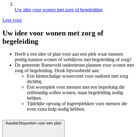
Uw idee voor wonen met zorg of begeleiding
Lees voor
Uw idee voor wonen met zorg of
begeleiding
Heeft u een idee of plan voor aan een plek waar mensen
prettig kunnen wonen of verblijven met begeleiding of zorg?
De gemeente Barneveld ondersteunt plannen voor wonen met
zorg of begeleiding. Denk bijvoorbeeld aan:
Een kleinschalige woonvorm voor ouderen met zorg
dichtbij.
Een woonplek voor mensen met een beperking die
zelfstandig willen wonen, maar begeleiding nodig
hebben.
Tijdelijke opvang of logeerplekken voor mensen die
even extra hulp nodig hebben.
Aandachtspunten voor een plan