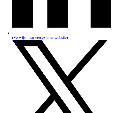
(Verwijst naar een externe website)