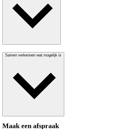
Samen verkennen wat mogelijk is
Maak een afspraak