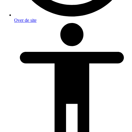
Over de site