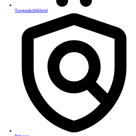
Toegankelijkheid