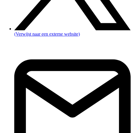
(Verwijst naar een externe website)