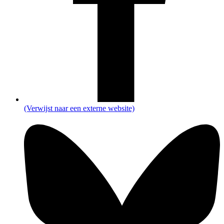
(Verwijst naar een externe website)