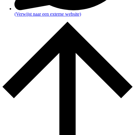
(Verwijst naar een externe website)