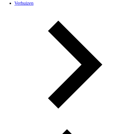
Verhuizen