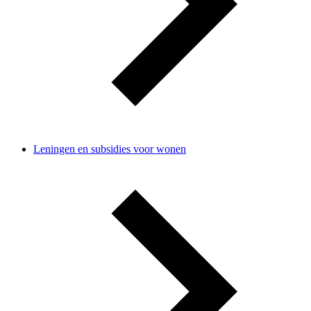
Leningen en subsidies voor wonen