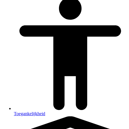
Toegankelijkheid