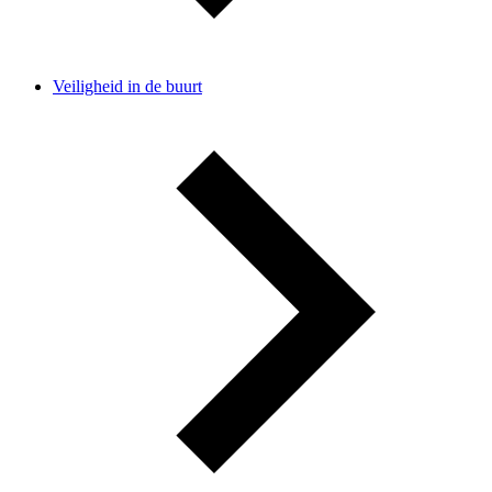
Veiligheid in de buurt