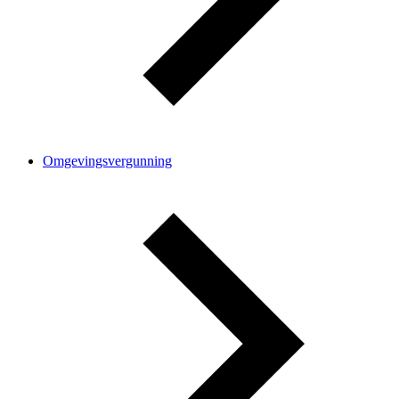
Omgevingsvergunning