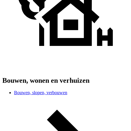
Bouwen, wonen en verhuizen
Bouwen, slopen, verbouwen