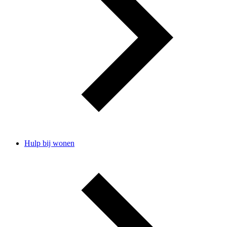
Hulp bij wonen