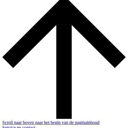
Scroll naar boven naar het begin van de paginainhoud
Service en contact