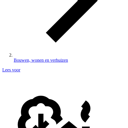
Bouwen, wonen en verhuizen
Lees voor