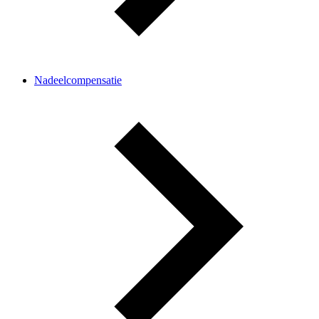
Nadeelcompensatie