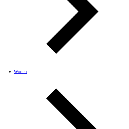
Wonen