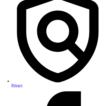
Privacy