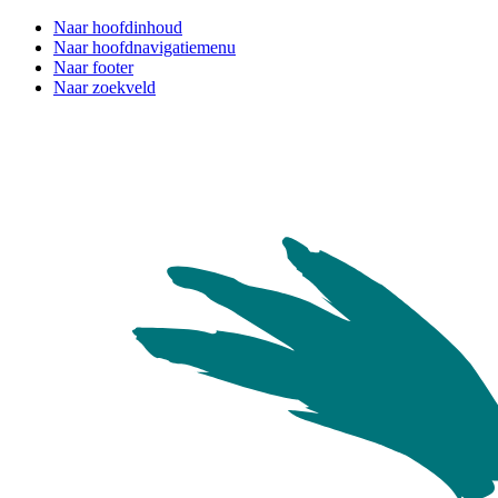
Naar hoofdinhoud
Naar hoofdnavigatiemenu
Naar footer
Naar zoekveld