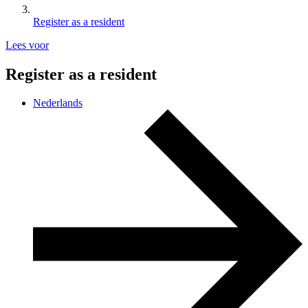
Register as a resident
Lees voor
Register as a resident
Nederlands