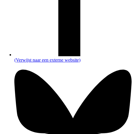
(Verwijst naar een externe website)