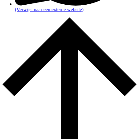
(Verwijst naar een externe website)