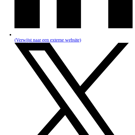
(Verwijst naar een externe website)