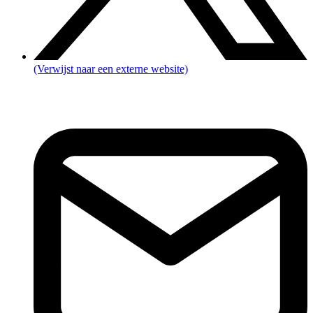
(Verwijst naar een externe website)