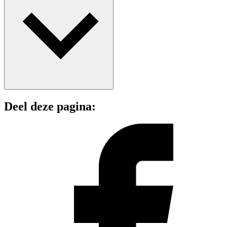
Deel deze pagina: