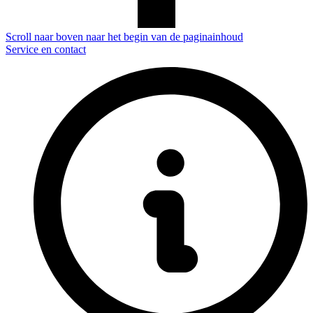
Scroll naar boven naar het begin van de paginainhoud
Service en contact