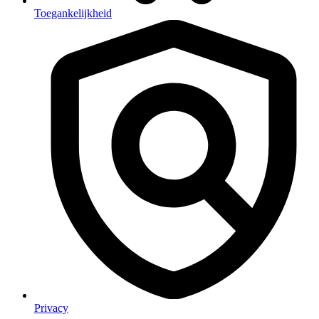
Toegankelijkheid
Privacy