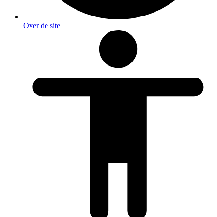
Over de site