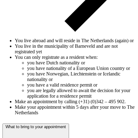
You live abroad and will reside in The Netherlands (again) or
You live in the municipality of Barneveld and are not
registrated yet
You can only registrate as a resident when:
you have Dutch nationality or
you have nationality of a European Union country or
you have Norwegian, Liechtenstein or Icelandic
nationality or
you have a valid residence permit or
you are legally allowed to await the decision for your
application for a residence permit
Make an appointment by calling (+31) (0)342 – 495 902.
Make your appointment within 5 days after your move to The
Netherlands
What to bring to your appointment