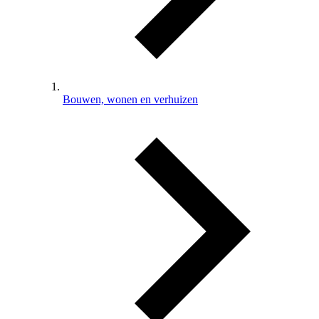
Bouwen, wonen en verhuizen