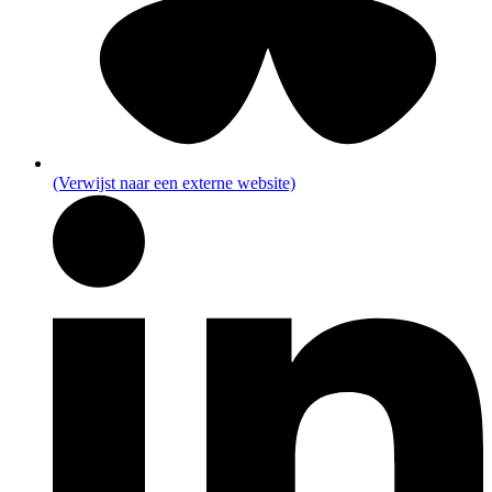
(Verwijst naar een externe website)