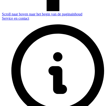
Scroll naar boven naar het begin van de paginainhoud
Service en contact