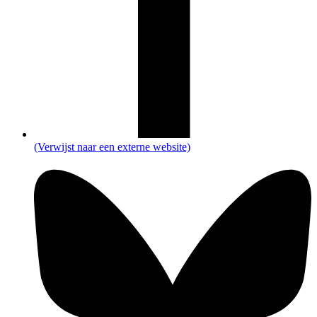
(Verwijst naar een externe website)