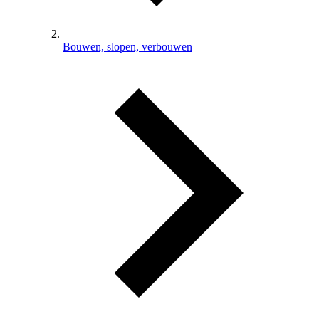
Bouwen, slopen, verbouwen