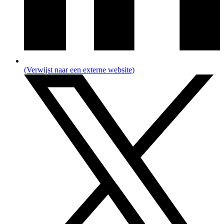
(Verwijst naar een externe website)