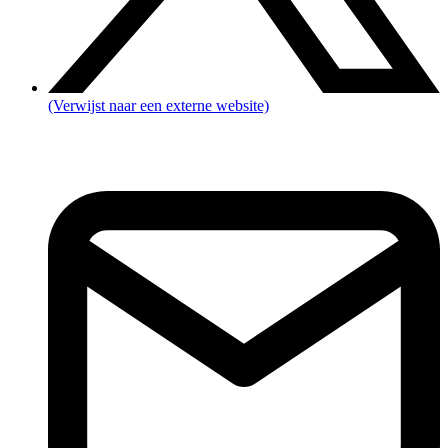
(Verwijst naar een externe website)