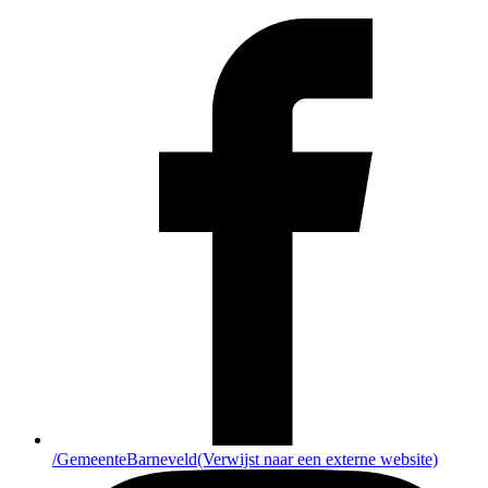
/GemeenteBarneveld
(Verwijst naar een externe website)