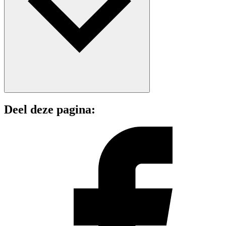
Deel deze pagina: