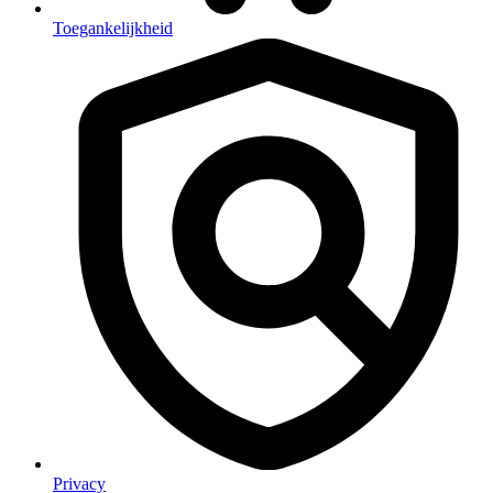
Toegankelijkheid
Privacy