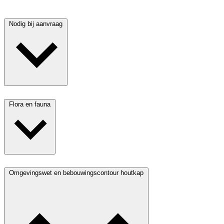
Nodig bij aanvraag
Flora en fauna
Omgevingswet en bebouwingscontour houtkap