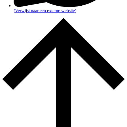
(Verwijst naar een externe website)