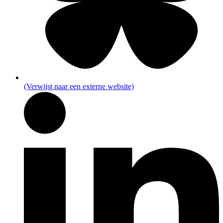
(Verwijst naar een externe website)