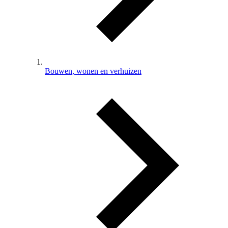
Bouwen, wonen en verhuizen