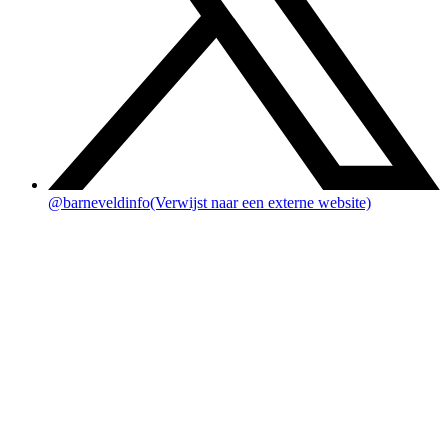
@barneveldinfo
(Verwijst naar een externe website)