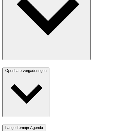
Openbare vergaderingen
Lange Termijn Agenda