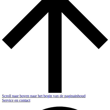
Scroll naar boven naar het begin van de paginainhoud
Service en contact