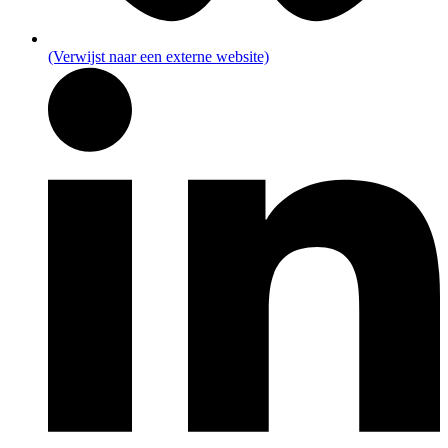
(Verwijst naar een externe website)