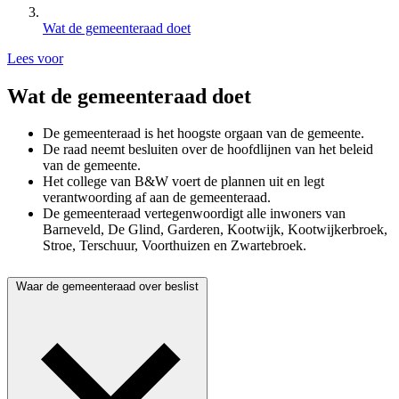
Wat de gemeenteraad doet
Lees voor
Wat de gemeenteraad doet
De gemeenteraad is het hoogste orgaan van de gemeente.
De raad neemt besluiten over de hoofdlijnen van het beleid
van de gemeente.
Het college van B&W voert de plannen uit en legt
verantwoording af aan de gemeenteraad.
De gemeenteraad vertegenwoordigt alle inwoners van
Barneveld, De Glind, Garderen, Kootwijk, Kootwijkerbroek,
Stroe, Terschuur, Voorthuizen en Zwartebroek.
Waar de gemeenteraad over beslist