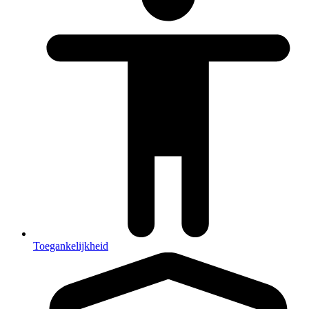
Toegankelijkheid