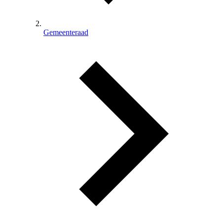
Gemeenteraad