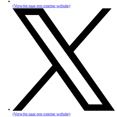
(Verwijst naar een externe website)
(Verwijst naar een externe website)