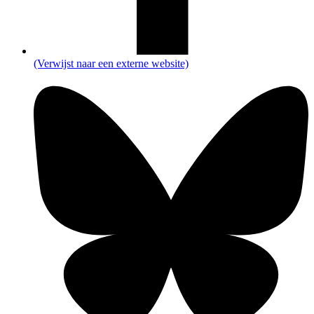
(Verwijst naar een externe website)