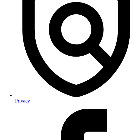
Privacy