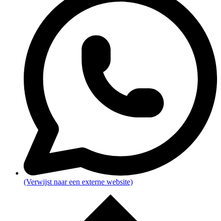
(Verwijst naar een externe website)