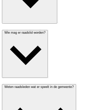
Wie mag er raadslid worden?
Weten raadsleden wat er speelt in de gemeente?