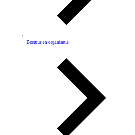
Bestuur en organisatie