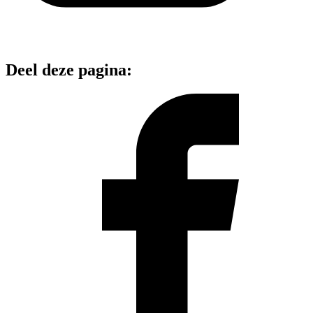
Deel deze pagina: