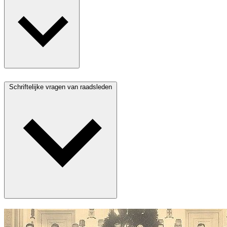
Schriftelijke vragen van raadsleden