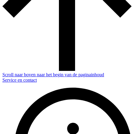
Scroll naar boven naar het begin van de paginainhoud
Service en contact