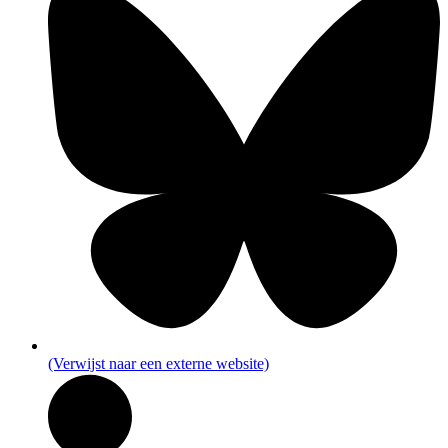
(Verwijst naar een externe website)