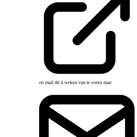
en mail dit 4 weken van te voren naar