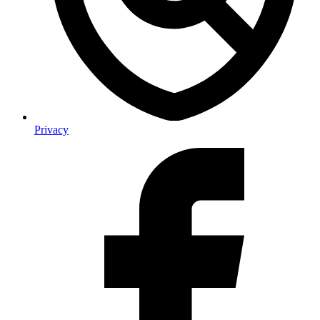
Privacy