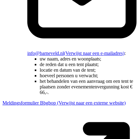
info@barneveld.nl
(Verwijst naar een e-mailadres)
:
uw naam, adres en woonplaats;
de reden dat u een tent plaatst;
locatie en datum van de tent;
hoeveel personen u verwacht;
het behandelen van een aanvraag om een tent te
plaatsen zonder evenementenvergunning kost €
66,-.
Meldingsformulier Bbgbop
(Verwijst naar een externe website)