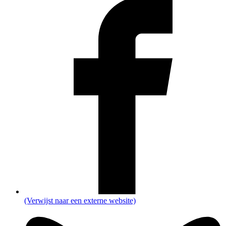
(Verwijst naar een externe website)