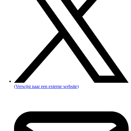
(Verwijst naar een externe website)