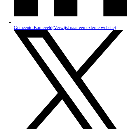
Gemeente-Barneveld
(Verwijst naar een externe website)