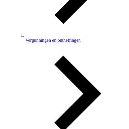
Vergunningen en ontheffingen