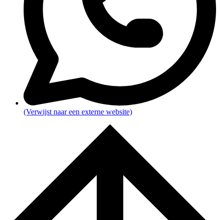
(Verwijst naar een externe website)