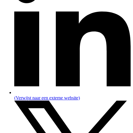
(Verwijst naar een externe website)