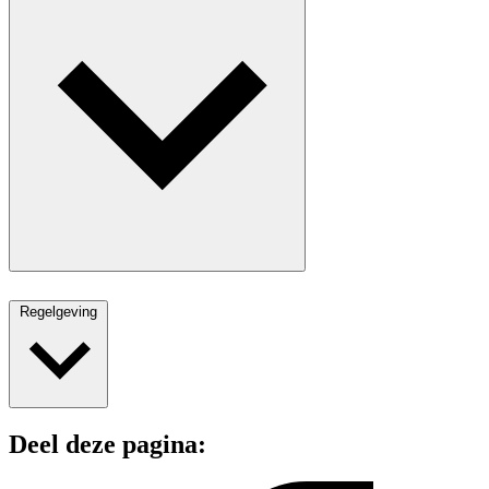
Regelgeving
Deel deze pagina: