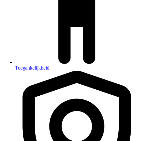
Toegankelijkheid