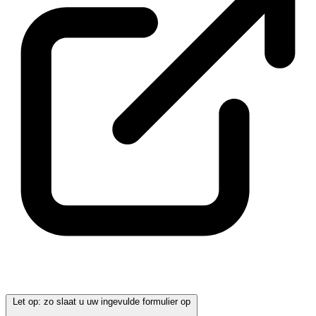
Let op: zo slaat u uw ingevulde formulier op