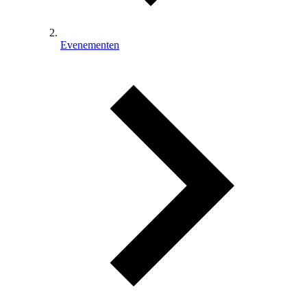
Evenementen