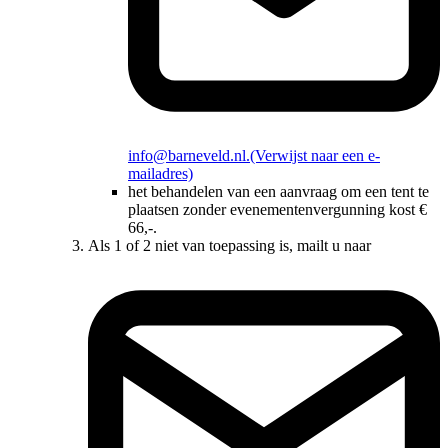
info@barneveld.nl.
(Verwijst naar een e-
mailadres)
het behandelen van een aanvraag om een tent te
plaatsen zonder evenementenvergunning kost €
66,-.
Als 1 of 2 niet van toepassing is, mailt u naar