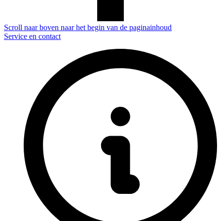
Scroll naar boven naar het begin van de paginainhoud
Service en contact