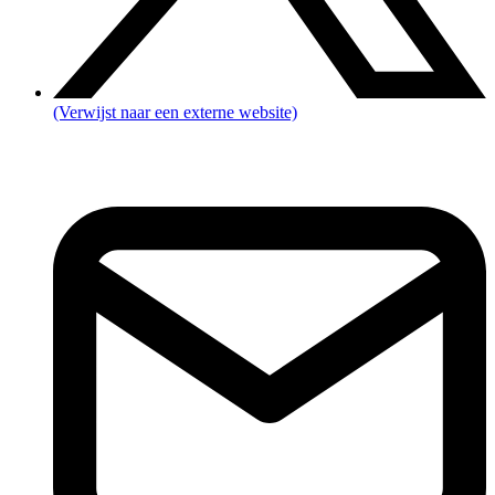
(Verwijst naar een externe website)