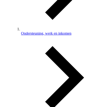
Ondersteuning, werk en inkomen