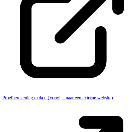
.
Proefberekening maken
(Verwijst naar een externe website)