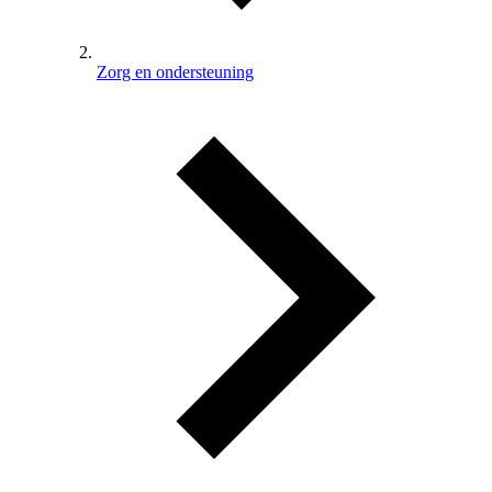
Zorg en ondersteuning