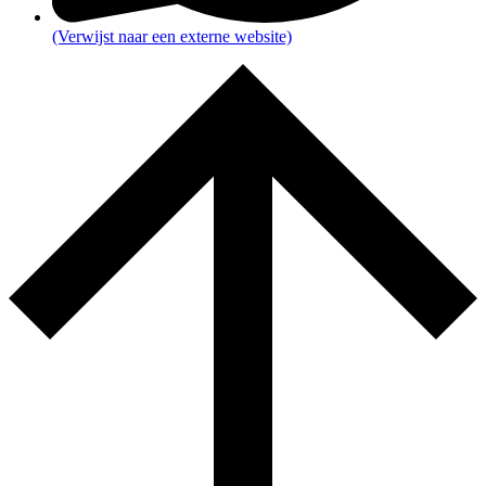
(Verwijst naar een externe website)