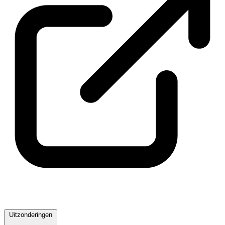
Uitzonderingen