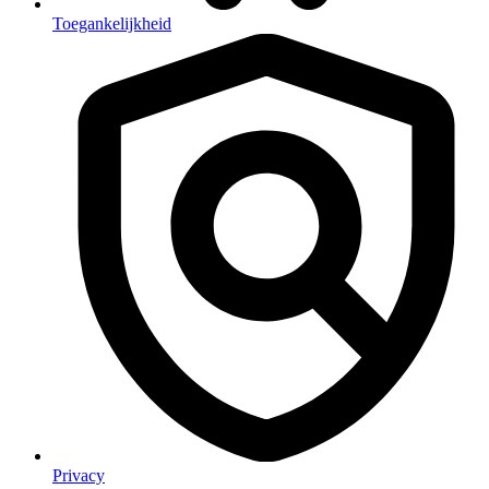
Toegankelijkheid
Privacy