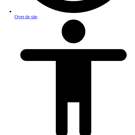
Over de site