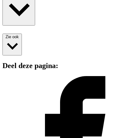
Zie ook
Deel deze pagina: