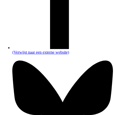
(Verwijst naar een externe website)