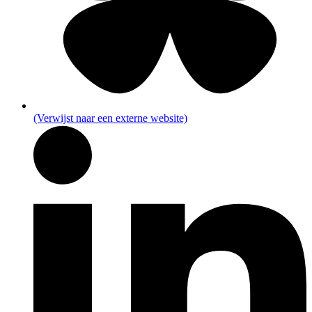
(Verwijst naar een externe website)