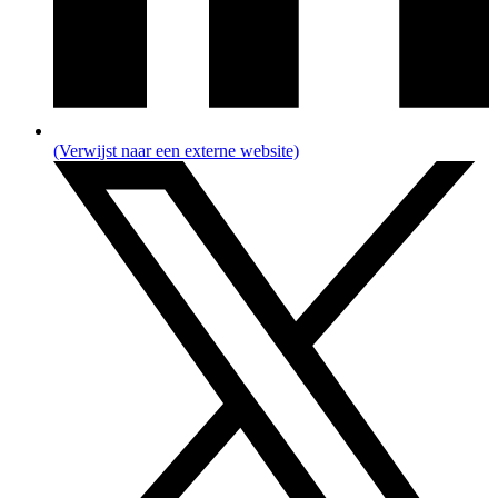
(Verwijst naar een externe website)