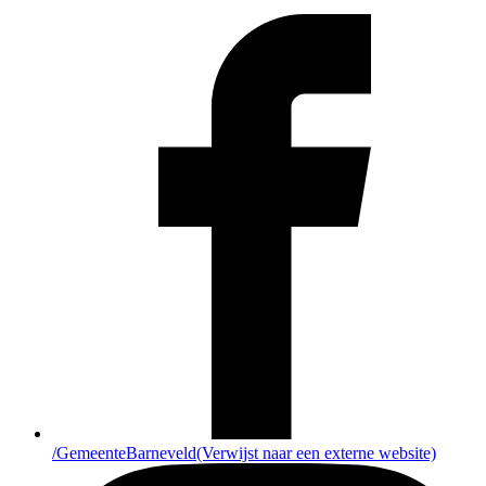
/GemeenteBarneveld
(Verwijst naar een externe website)