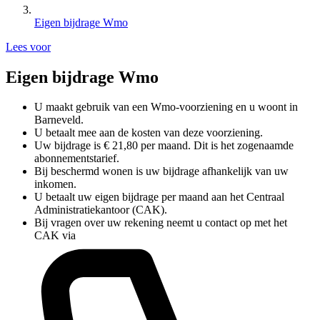
Eigen bijdrage Wmo
Lees voor
Eigen bijdrage Wmo
U maakt gebruik van een Wmo-voorziening en u woont in
Barneveld.
U betaalt mee aan de kosten van deze voorziening.
Uw bijdrage is € 21,80 per maand. Dit is het zogenaamde
abonnementstarief.
Bij beschermd wonen is uw bijdrage afhankelijk van uw
inkomen.
U betaalt uw eigen bijdrage per maand aan het Centraal
Administratiekantoor (CAK).
Bij vragen over uw rekening neemt u contact op met het
CAK via