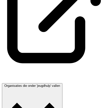
Organisaties die onder 'jeugdhulp' vallen