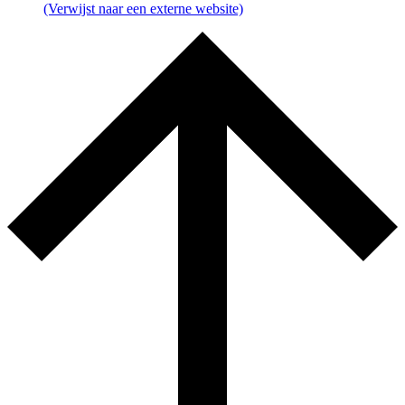
(Verwijst naar een externe website)