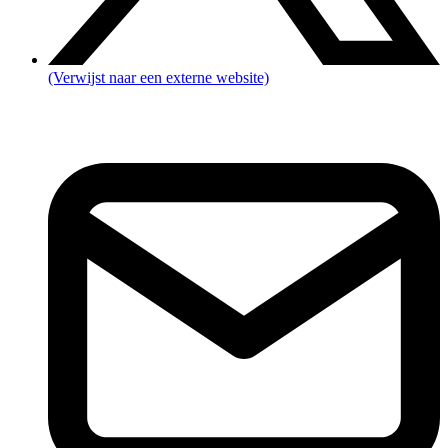
(Verwijst naar een externe website)