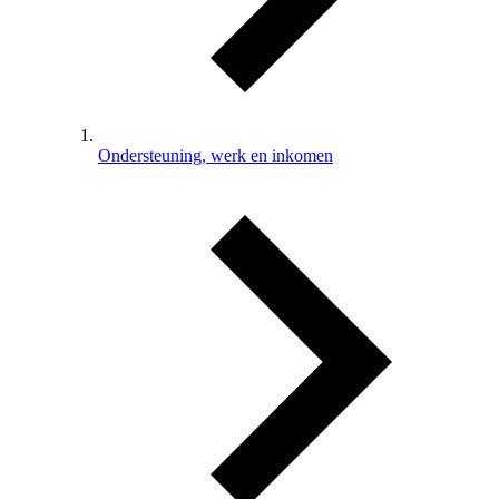
Ondersteuning, werk en inkomen