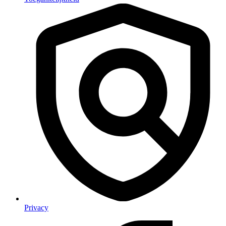
Privacy