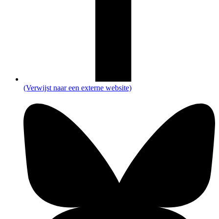
(Verwijst naar een externe website)