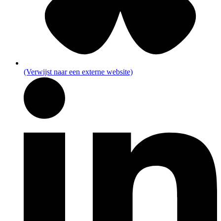
(Verwijst naar een externe website)