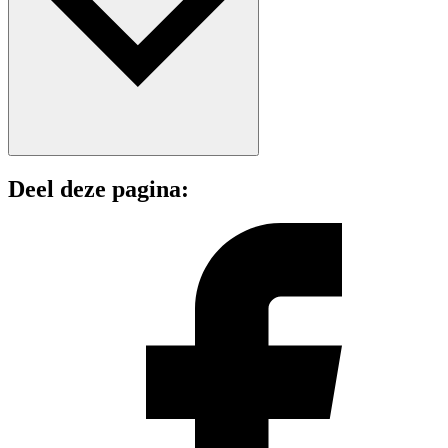
Deel deze pagina: