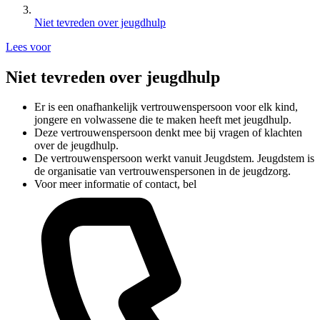
Niet tevreden over jeugdhulp
Lees voor
Niet tevreden over jeugdhulp
Er is een onafhankelijk vertrouwenspersoon voor elk kind,
jongere en volwassene die te maken heeft met jeugdhulp.
Deze vertrouwenspersoon denkt mee bij vragen of klachten
over de jeugdhulp.
De vertrouwenspersoon werkt vanuit Jeugdstem. Jeugdstem is
de organisatie van vertrouwenspersonen in de jeugdzorg.
Voor meer informatie of contact, bel