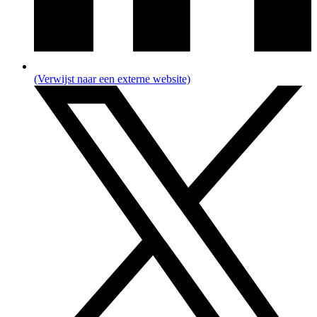
(Verwijst naar een externe website)