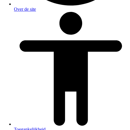
Over de site
Toegankelijkheid