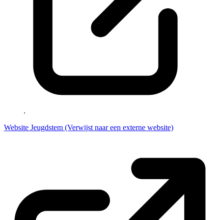
.
Website Jeugdstem
(Verwijst naar een externe website)