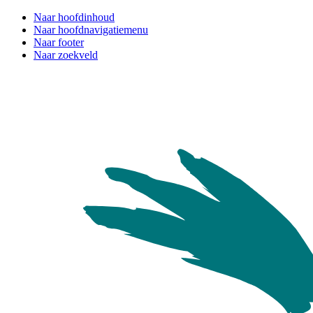
Naar hoofdinhoud
Naar hoofdnavigatiemenu
Naar footer
Naar zoekveld