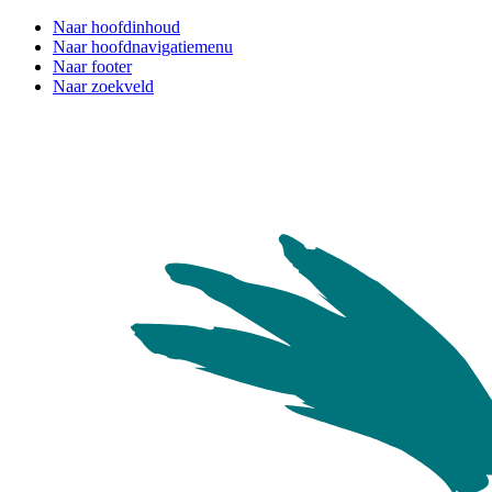
Naar hoofdinhoud
Naar hoofdnavigatiemenu
Naar footer
Naar zoekveld