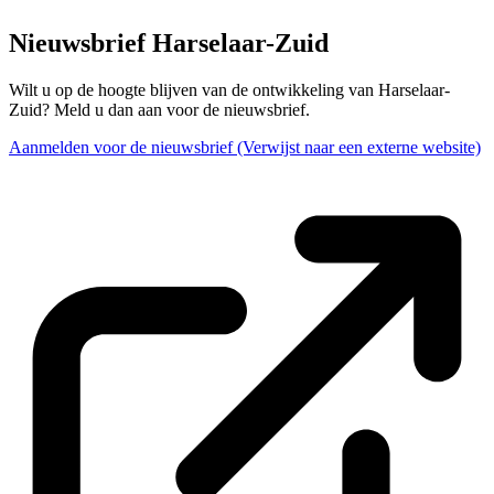
Nieuwsbrief Harselaar-Zuid
Wilt u op de hoogte blijven van de ontwikkeling van Harselaar-
Zuid? Meld u dan aan voor de nieuwsbrief.
Aanmelden voor de nieuwsbrief
(Verwijst naar een externe website)