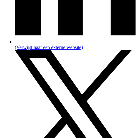
(Verwijst naar een externe website)