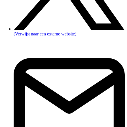
(Verwijst naar een externe website)