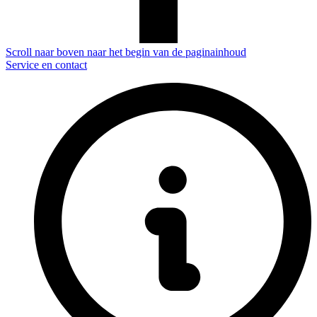
Scroll naar boven naar het begin van de paginainhoud
Service en contact