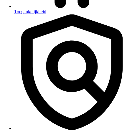
Toegankelijkheid