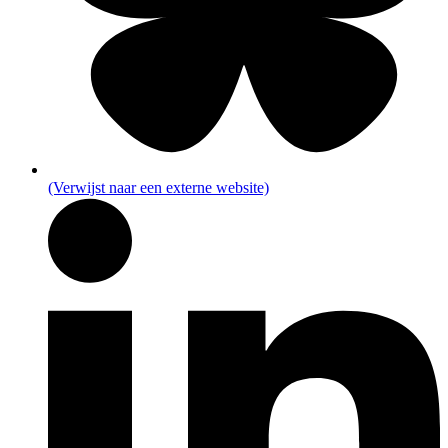
(Verwijst naar een externe website)