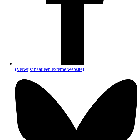
(Verwijst naar een externe website)