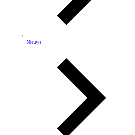
Nieuws