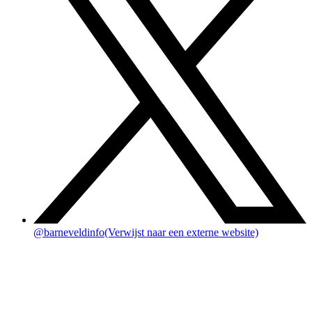
@barneveldinfo
(Verwijst naar een externe website)