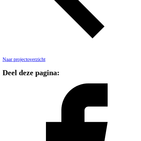
Naar projectoverzicht
Deel deze pagina: