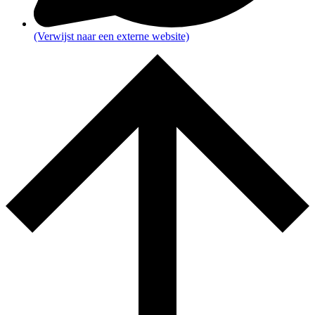
(Verwijst naar een externe website)