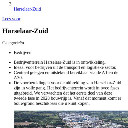
Harselaar-Zuid
Lees voor
Harselaar-Zuid
Categorieën
Bedrijven
Bedrijventerrein Harselaar-Zuid is in ontwikkeling.
Ideaal voor bedrijven uit de transport en logistieke sector.
Centraal gelegen en uitstekend bereikbaar via de A1 en de
A30.
De voorbereidingen voor de uitbreiding van Harselaar-Zuid
zijn in volle gang. Het bedrijventerrein wordt in twee fases
uitgebreid. We verwachten dat het eerste deel van deze
tweede fase in 2028 bouwrijp is. Vanaf dat moment komt er
bouwgrond beschikbaar die u kunt kopen.