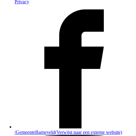
Privacy
/GemeenteBarneveld
(Verwijst naar een externe website)