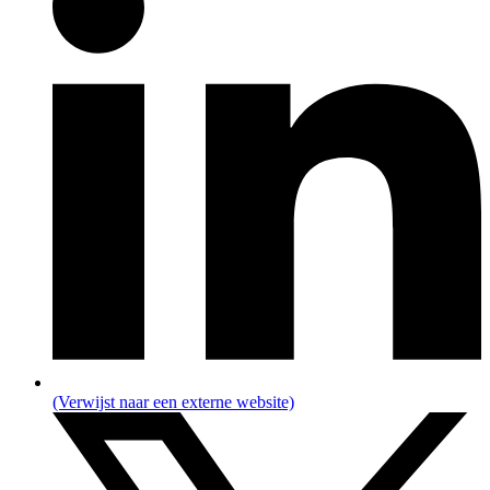
(Verwijst naar een externe website)