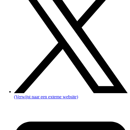
(Verwijst naar een externe website)