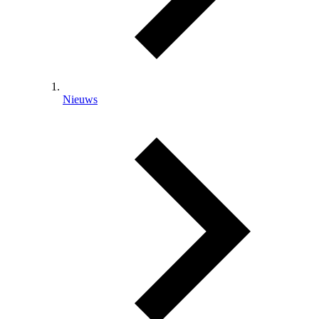
Nieuws