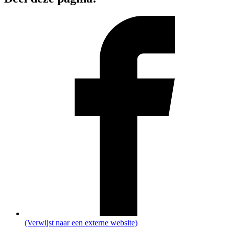
(Verwijst naar een externe website)