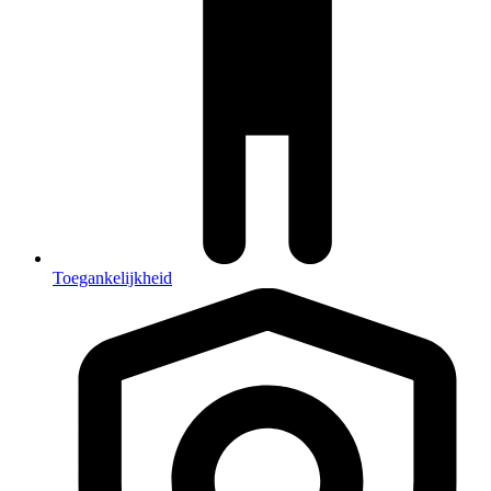
Toegankelijkheid