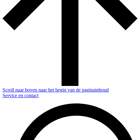
Scroll naar boven naar het begin van de paginainhoud
Service en contact