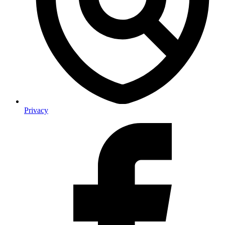
Privacy