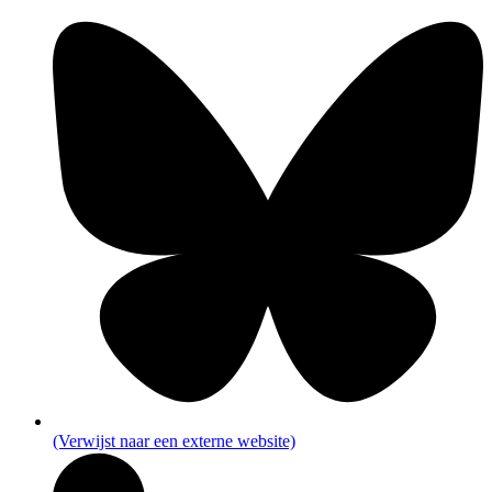
(Verwijst naar een externe website)