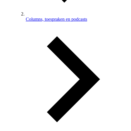
Columns, toespraken en podcasts