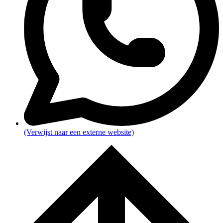
(Verwijst naar een externe website)