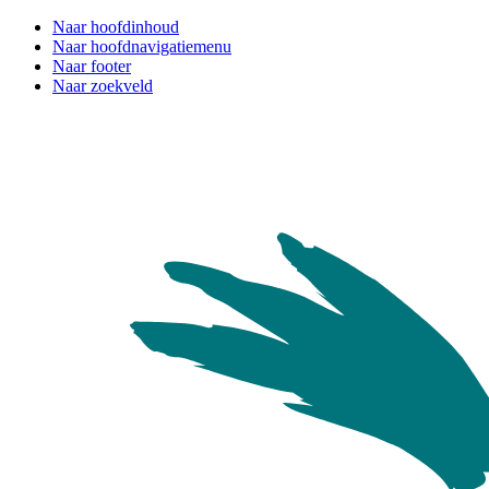
Naar hoofdinhoud
Naar hoofdnavigatiemenu
Naar footer
Naar zoekveld